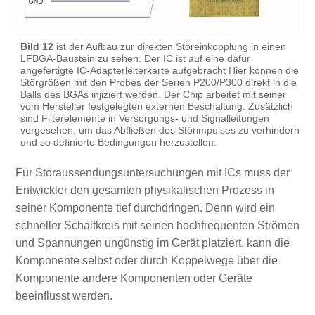
Bild 12
ist der Aufbau zur direkten Störeinkopplung in einen
LFBGA-Baustein zu sehen. Der IC ist auf eine dafür
angefertigte IC-Adapterleiterkarte aufgebracht Hier können die
Störgrößen mit den Probes der Serien P200/P300 direkt in die
Balls des BGAs injiziert werden. Der Chip arbeitet mit seiner
vom Hersteller festgelegten externen Beschaltung. Zusätzlich
sind Filterelemente in Versorgungs- und Signalleitungen
vorgesehen, um das Abfließen des Störimpulses zu verhindern
und so definierte Bedingungen herzustellen.
Für Störaussendungsuntersuchungen mit ICs muss der
Entwickler den gesamten physikalischen Prozess in
seiner Komponente tief durchdringen. Denn wird ein
schneller Schaltkreis mit seinen hochfrequenten Strömen
und Spannungen ungünstig im Gerät platziert, kann die
Komponente selbst oder durch Koppelwege über die
Komponente andere Komponenten oder Geräte
beeinflusst werden.