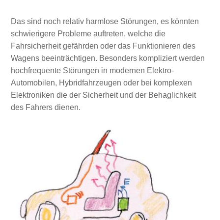
Das sind noch relativ harmlose Störungen, es könnten
schwierigere Probleme auftreten, welche die
Fahrsicherheit gefährden oder das Funktionieren des
Wagens beeinträchtigen. Besonders kompliziert werden
hochfrequente Störungen in modernen Elektro-
Automobilen, Hybridfahrzeugen oder bei komplexen
Elektroniken die der Sicherheit und der Behaglichkeit
des Fahrers dienen.