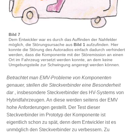
Bild 7
Dem Entwickler war es durch das Auffinden der Nahfelder
möglich, die Störungsursache aus
Bild 1
aufzufinden. Hier
konnte die Störung des Autoradios einfach dadurch verhindert
werden, dass die Komponente mit der Störemission an einen
Ort im Fahrzeug versetzt werden konnte, an dem keine
Umgebungsteile zur Schwingung angeregt werden können.
Betrachtet man EMV-Probleme von Komponenten
genauer, stellen die Steckverbinder eine Besonderheit
dar
, insbesondere Steckverbinder des HV-Systems von
Hybridfahrzeugen. An diese werden seitens der EMV
hohe Anforderungen gestellt. Der Test dieser
Steckverbinder im Prototyp der Komponente ist
eigentlich schon zu spät, denn dem Entwickler ist es
unmöglich den Steckverbinder zu verbessern. Zu