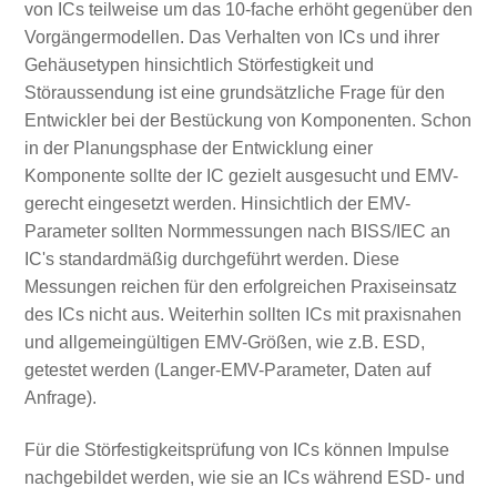
von ICs teilweise um das 10-fache erhöht gegenüber den
Vorgängermodellen. Das Verhalten von ICs und ihrer
Gehäusetypen hinsichtlich Störfestigkeit und
Störaussendung ist eine grundsätzliche Frage für den
Entwickler bei der Bestückung von Komponenten. Schon
in der Planungsphase der Entwicklung einer
Komponente sollte der IC gezielt ausgesucht und EMV-
gerecht eingesetzt werden. Hinsichtlich der EMV-
Parameter sollten Normmessungen nach BISS/IEC an
IC's standardmäßig durchgeführt werden. Diese
Messungen reichen für den erfolgreichen Praxiseinsatz
des ICs nicht aus. Weiterhin sollten ICs mit praxisnahen
und allgemeingültigen EMV-Größen, wie z.B. ESD,
getestet werden (Langer-EMV-Parameter, Daten auf
Anfrage).
Für die Störfestigkeitsprüfung von ICs können Impulse
nachgebildet werden, wie sie an ICs während ESD- und