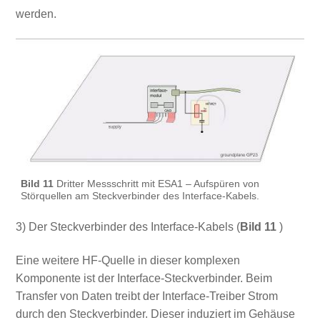
werden.
Bild 11
Dritter Messschritt mit ESA1 – Aufspüren von
Störquellen am Steckverbinder des Interface-Kabels.
3) Der Steckverbinder des Interface-Kabels (
Bild 11
)
Eine weitere HF-Quelle in dieser komplexen
Komponente ist der Interface-Steckverbinder. Beim
Transfer von Daten treibt der Interface-Treiber Strom
durch den Steckverbinder. Dieser induziert im Gehäuse