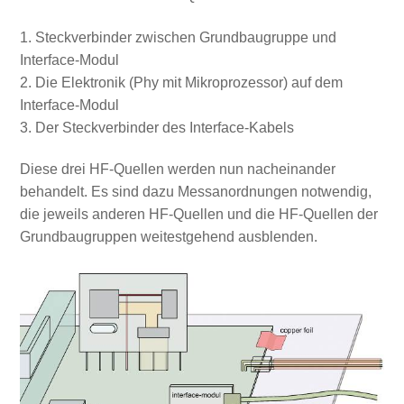
Steckverbinder zwischen Grundbaugruppe und
Interface-Modul
Die Elektronik (Phy mit Mikroprozessor) auf dem
Interface-Modul
Der Steckverbinder des Interface-Kabels
Diese drei HF-Quellen werden nun nacheinander
behandelt. Es sind dazu Messanordnungen notwendig,
die jeweils anderen HF-Quellen und die HF-Quellen der
Grundbaugruppen weitestgehend ausblenden.