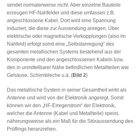
sendet normalerweise nicht. Aber einzelne Bauteile
erzeugen HF-Nahfelder und diese umfassen z.B.
angeschlossene Kabel. Dort wird eine Spannung
induziert, die diese zur Aussendung anregen. Über
elektrische oder magnetische Verkopplungen (also im
Nahfeld) erfolgt somit eine „Selbstanregung“ des
gesamten metallischen Systems bestehend aus der
Komponente und den angeschlossenen Kabeln bzw.
den in unmittelbarer Nähe befindlichen Metallteilen wie
Gehäuse, Schirmbleche u.ä. (
Bild 2
)
Das metallische System in seiner Gesamtheit wirkt als
Antenne und wird von der Elektronik angeregt. Somit
können wir den „HF-Erregerstrom“ der Elektronik,
welcher die Antenne (Kabel und Metallteile) speist,
näherungsweise als ein Maß für die Störaussendung des
Prüflings heranziehen.