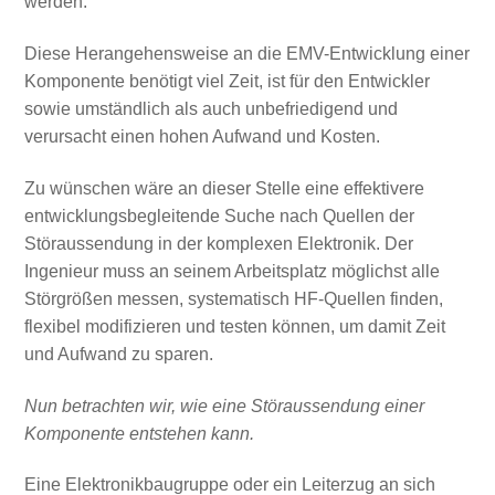
werden.
Diese Herangehensweise an die EMV-Entwicklung einer
Komponente benötigt viel Zeit, ist für den Entwickler
sowie umständlich als auch unbefriedigend und
verursacht einen hohen Aufwand und Kosten.
Zu wünschen wäre an dieser Stelle eine effektivere
entwicklungsbegleitende Suche nach Quellen der
Störaussendung in der komplexen Elektronik. Der
Ingenieur muss an seinem Arbeitsplatz möglichst alle
Störgrößen messen, systematisch HF-Quellen finden,
flexibel modifizieren und testen können, um damit Zeit
und Aufwand zu sparen.
Nun betrachten wir, wie eine Störaussendung einer
Komponente entstehen kann.
Eine Elektronikbaugruppe oder ein Leiterzug an sich