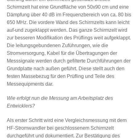
Schirmzelt hat eine Grundfläche von 50x90 cm und eine
Dämpfung über 40 dB im Frequenzbereich von ca. 80 bis
650 MHz. Die vordere Wand des Schirmzelts kann leicht
auf-und zugeklappt werden. Das ganze Schirmzelt wird
zur besseren Modifikation des Prüflings weit aufgeklappt.
Die leitungsgebundenen Zuführungen, wie die
Stromversorgung, Kabel für die Übertragungen der
Messsignale werden durch gefilterte Durchführungen der
Grundplatte nach außen geführt. Diese stellt auch den
festen Massebezug für den Prüfling und Teile des
Messequipments dar.
Wie erfolgt nun die Messung am Arbeitsplatz des
Entwicklers?
Als erster Schritt wird eine Vergleichsmessung mit dem
HF-Stromwandler bei geschlossenem Schirmzelt
durchgeführt und dokumentiert. Zur Bestätigung des