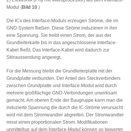
Modul (
Bild 10
)
Die ICs des Interface-Moduls erzeugen Ströme, die im
GND-System fließen. Diese Ströme induzieren in ihm
eine Spannung. Sie treibt einen Strom, der aus der
Grundleiterkarte bis in das angeschlossene Interface-
Kabel fließt. Das Interface-Kabel wird dadurch zur
Störaussendung angeregt.
Für die Messung bleibt die Grundleiterplatte mit der
Grundplatte verbunden. Der Anteil des Steckverbinders
zwischen Grundplatte und Interface-Modul wird durch
mehrere großflächige GND-Verbindungen unwirksam
gemacht. Am oberen Ende der Baugruppe kann man die
induzierte Spannung die durch die IC-Ströme verursacht
wird mit dem Stromwandler abgreifen. Der Stromwandler
misst einen proportionalen Strom. Modifikationen
unmittelbar auf dem Interface-Modul können so bewertet