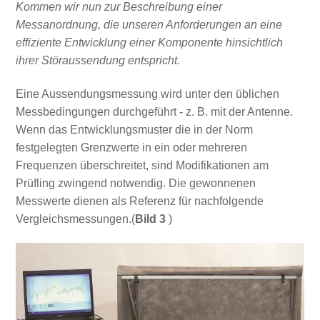
Kommen wir nun zur Beschreibung einer
Messanordnung, die unseren Anforderungen an eine
effiziente Entwicklung einer Komponente hinsichtlich
ihrer Störaussendung entspricht.
Eine Aussendungsmessung wird unter den üblichen
Messbedingungen durchgeführt - z. B. mit der Antenne.
Wenn das Entwicklungsmuster die in der Norm
festgelegten Grenzwerte in ein oder mehreren
Frequenzen überschreitet, sind Modifikationen am
Prüfling zwingend notwendig. Die gewonnenen
Messwerte dienen als Referenz für nachfolgende
Vergleichsmessungen.(
Bild 3
)