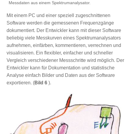
Messdaten aus einem Spektrumanalysator.
Mit einem PC und einer speziell zugeschnittenen
Software werden die gemessenen Frequenzgänge
dokumentiert. Der Entwickler kann mit dieser Software
beliebig viele Messkurven eines Spektrumanalysators
aufnehmen, einfärben, kommentieren, verrechnen und
visualisieren. Ein flexibler, einfacher und schneller
Vergleich verschiedener Messschritte wird möglich. Der
Entwickler kann für Dokumentation und statistische
Analyse einfach Bilder und Daten aus der Software
exportieren. (
Bild 6
).