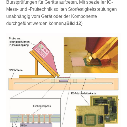
Burstprüfungen für Geräte auftreten. Mit spezieller IC-
Mess- und -Prüftechnik sollten Störfestigkeitsprüfungen
unabhängig vom Gerät oder der Komponente
durchgeführt werden können.(
Bild 12
)