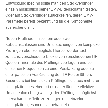
Entwicklungsbeginn sollte man den Steckverbinder
einzeln hinsichtlich seiner EMV-Eigenschaften testen.
Oder auf Steckverbinder zurückgreifen, deren EMV-
Parameter bereits bekannt und für die Komponente
ausreichend sind.
Neben Prüflingen mit einem oder zwei
Kabelanschlüssen sind Untersuchungen von komplexen
Prüflingen ebenso möglich. Hierbei werden sich
zunächst verschiedene Effekte von verschiedenen HF-
Quellen innerhalb des Prüflings überlagern und bei
einzelnen Frequenzen zu einer Verstärkung oder zu
einer partiellen Auslöschung der HF-Felder führen.
Besonders bei komplexen Prüflingen, die aus mehreren
Leiterplatten bestehen, ist es daher für eine effektive
Ursachenforschung wichtig, den Prüfling in möglichst
überschaubare Teile zu zerlegen und einzelne
Leiterplatten gesondert zu behandeln.