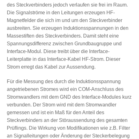
des Steckverbinders jedoch verlaufen sie frei im Raum.
Die Signalströme in den Leitungen erzeugen HF-
Magnetfelder die sich im und um den Steckverbinder
ausbreiten. Sie erzeugen Induktionsspannungen in den
Massestiften des Steckverbinders. Damit steht eine
Spannungsdifferenz zwischen Grundbaugruppe und
Interface-Modul. Diese treibt über die Interface-
Leiterplatte in das Interface-Kabel HF-Strom. Dieser
Strom erregt das Kabel zur Aussendung.
Für die Messung des durch die Induktionsspannung
angetriebenen Stromes wird ein COM-Anschluss des
Stromwandlers mit dem GND des Interface-Modules kurz
verbunden. Der Strom wird mit dem Stromwandler
gemessen und ist ein Maß für den Anteil des
Steckverbinders an der Störaussendung des gesamten
Prüflings. Die Wirkung von Modifikationen wie z.B. Filter
an Signalleitungen oder Änderung der Steckerbelegung