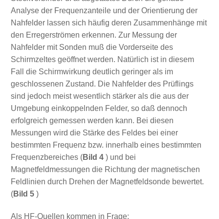
Analyse der Frequenzanteile und der Orientierung der
Nahfelder lassen sich häufig deren Zusammenhänge mit
den Erregerströmen erkennen. Zur Messung der
Nahfelder mit Sonden muß die Vorderseite des
Schirmzeltes geöffnet werden. Natürlich ist in diesem
Fall die Schirmwirkung deutlich geringer als im
geschlossenen Zustand. Die Nahfelder des Prüflings
sind jedoch meist wesentlich stärker als die aus der
Umgebung einkoppelnden Felder, so daß dennoch
erfolgreich gemessen werden kann. Bei diesen
Messungen wird die Stärke des Feldes bei einer
bestimmten Frequenz bzw. innerhalb eines bestimmten
Frequenzbereiches (
Bild 4
) und bei
Magnetfeldmessungen die Richtung der magnetischen
Feldlinien durch Drehen der Magnetfeldsonde bewertet.
(
Bild 5
)
Als HF-Quellen kommen in Frage: