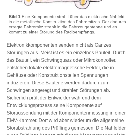
Bild 1
Eine Komponente strahlt über das elektrische Nahfeld
in die metallische Konstruktion des Fahrersitzes. Der dadurch
erregte Fahrersitz strahlt in die Fahrzeugantenne und es
kommt zu einer Störung des Radioempfangs.
Elektronikkomponenten senden nicht als Ganzes
Störungen aus. Meist ist es ein einzelnes Bauteil. Durch
das Bauteil, ein Schwingquarz oder Mikrokontroller,
entstehen lokale elektromagnetische Felder, die in
Gehäuse oder Konstruktionsteilen Spannungen
induzieren. Diese Bauteile werden dadurch zum
Schwingen angeregt und strahlen Störungen ab.
Sicherlich prüft der Entwickler während dem
Entwicklungsprozess seine Komponente auf
Störaussendung mit der Komponentenmessung in einer
EMV-Kammer. Dort wird aber wiederum die allgemeine
Störabstrahlung des Prüflings gemessen. Die Nahfelder