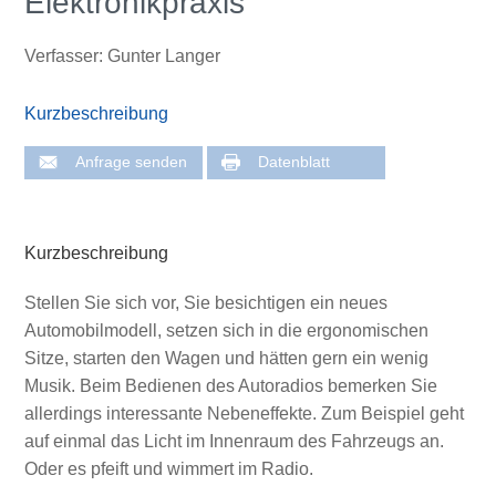
Elektronikpraxis
Verfasser: Gunter Langer
Kurzbeschreibung
Anfrage senden
Datenblatt
Kurzbeschreibung
Stellen Sie sich vor, Sie besichtigen ein neues
Automobilmodell, setzen sich in die ergonomischen
Sitze, starten den Wagen und hätten gern ein wenig
Musik. Beim Bedienen des Autoradios bemerken Sie
allerdings interessante Nebeneffekte. Zum Beispiel geht
auf einmal das Licht im Innenraum des Fahrzeugs an.
Oder es pfeift und wimmert im Radio.