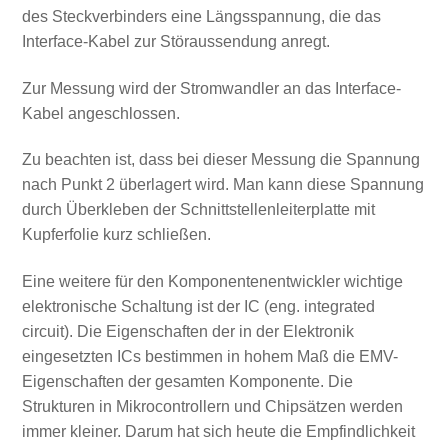
des Steckverbinders eine Längsspannung, die das
Interface-Kabel zur Störaussendung anregt.
Zur Messung wird der Stromwandler an das Interface-
Kabel angeschlossen.
Zu beachten ist, dass bei dieser Messung die Spannung
nach Punkt 2 überlagert wird. Man kann diese Spannung
durch Überkleben der Schnittstellenleiterplatte mit
Kupferfolie kurz schließen.
Eine weitere für den Komponentenentwickler wichtige
elektronische Schaltung ist der IC (eng. integrated
circuit). Die Eigenschaften der in der Elektronik
eingesetzten ICs bestimmen in hohem Maß die EMV-
Eigenschaften der gesamten Komponente. Die
Strukturen in Mikrocontrollern und Chipsätzen werden
immer kleiner. Darum hat sich heute die Empfindlichkeit