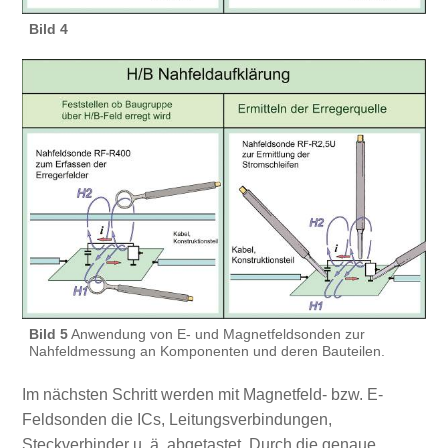
Bild 4
Bild 5
Anwendung von E- und Magnetfeldsonden zur
Nahfeldmessung an Komponenten und deren Bauteilen.
Im nächsten Schritt werden mit Magnetfeld- bzw. E-
Feldsonden die ICs, Leitungsverbindungen,
Steckverbinder u. ä. abgetastet. Durch die genaue