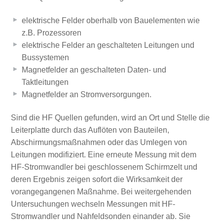
elektrische Felder oberhalb von Bauelementen wie
z.B. Prozessoren
elektrische Felder an geschalteten Leitungen und
Bussystemen
Magnetfelder an geschalteten Daten- und
Taktleitungen
Magnetfelder an Stromversorgungen.
Sind die HF Quellen gefunden, wird an Ort und Stelle die
Leiterplatte durch das Auflöten von Bauteilen,
Abschirmungsmaßnahmen oder das Umlegen von
Leitungen modifiziert. Eine erneute Messung mit dem
HF-Stromwandler bei geschlossenem Schirmzelt und
deren Ergebnis zeigen sofort die Wirksamkeit der
vorangegangenen Maßnahme. Bei weitergehenden
Untersuchungen wechseln Messungen mit HF-
Stromwandler und Nahfeldsonden einander ab. Sie