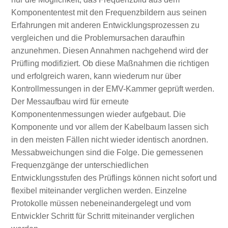
Komponententest mit den Frequenzbildern aus seinen
Erfahrungen mit anderen Entwicklungsprozessen zu
vergleichen und die Problemursachen daraufhin
anzunehmen. Diesen Annahmen nachgehend wird der
Prüfling modifiziert. Ob diese Maßnahmen die richtigen
und erfolgreich waren, kann wiederum nur über
Kontrollmessungen in der EMV-Kammer geprüft werden.
Der Messaufbau wird für erneute
Komponentenmessungen wieder aufgebaut. Die
Komponente und vor allem der Kabelbaum lassen sich
in den meisten Fällen nicht wieder identisch anordnen.
Messabweichungen sind die Folge. Die gemessenen
Frequenzgänge der unterschiedlichen
Entwicklungsstufen des Prüflings können nicht sofort und
flexibel miteinander verglichen werden. Einzelne
Protokolle müssen nebeneinandergelegt und vom
Entwickler Schritt für Schritt miteinander verglichen