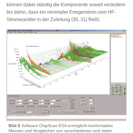
können dabei ständig die Komponente soweit verändern
bis dahin, dass ein minimaler Erregerstrom vom HF-
Stromwandler in der Zuleitung (30, 31) fließt.
Bild 6
Software ChipScan-ESA ermöglicht komfortables
Messen und Vergleichen von verschiedenen und vielen