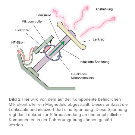
Bild 2
Hier wird von dem auf der Komponente befindlichen
Mikrokontroller ein Magnetfeld abgestrahlt. Dieses umfasst die
Lenksäule und induziert dort eine Spannung. Diese Spannung
regt das Lenkrad zur Störaussendung an und empfindliche
Komponenten in der Fahrerumgebung können gestört
werden.