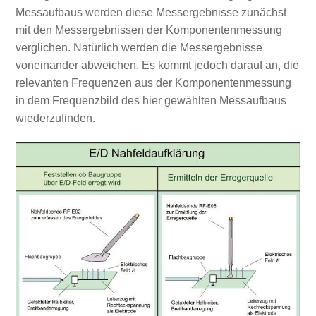
Messaufbaus werden diese Messergebnisse zunächst
mit den Messergebnissen der Komponentenmessung
verglichen. Natürlich werden die Messergebnisse
voneinander abweichen. Es kommt jedoch darauf an, die
relevanten Frequenzen aus der Komponentenmessung
in dem Frequenzbild des hier gewählten Messaufbaus
wiederzufinden.