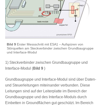
Bild 9
Erster Messschritt mit ESA1 – Aufspüren von
Störquellen am Steckverbinder zwischen Grundbaugruppe
und Interface-Modul
1) Steckverbinder zwischen Grundbaugruppe und
Interface-Modul (
Bild 9
)
Grundbaugruppe und Interface-Modul sind über Daten-
und Steuerleitungen miteinander verbunden. Diese
Leitungen sind auf der Leiterplatte im Bereich der
Grundbaugruppe und des Interface-Moduls durch
Einbetten in Groundflächen gut geschützt. Im Bereich