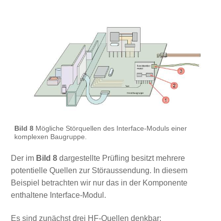
Bild 8
Mögliche Störquellen des Interface-Moduls einer
komplexen Baugruppe.
Der im
Bild 8
dargestellte Prüfling besitzt mehrere
potentielle Quellen zur Störaussendung. In diesem
Beispiel betrachten wir nur das in der Komponente
enthaltene Interface-Modul.
Es sind zunächst drei HF-Quellen denkbar: