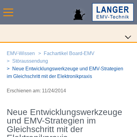
EMV-Wissen
Fachartikel Board-EMV
Störaussendung
Neue Entwicklungswerkzeuge und EMV-Strategien
im Gleichschritt mit der Elektronikpraxis
Erschienen am: 11/24/2014
Neue Entwicklungswerkzeuge
und EMV-Strategien im
Gleichschritt mit der