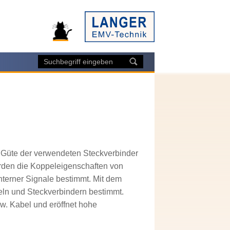
Güte der verwendeten Steckverbinder
erden die Koppeleigenschaften von
nterner Signale bestimmt. Mit dem
beln und Steckverbindern bestimmt.
w. Kabel und eröffnet hohe