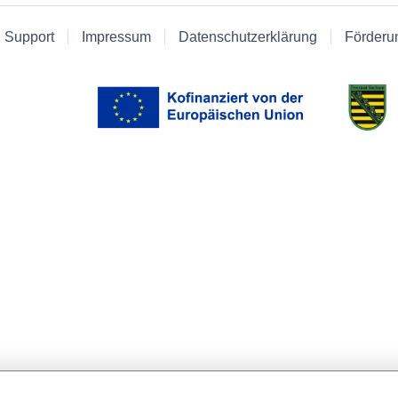
 Support
Impressum
Datenschutzerklärung
Förderu