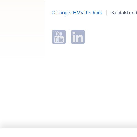
© Langer EMV-Technik
Kontakt und