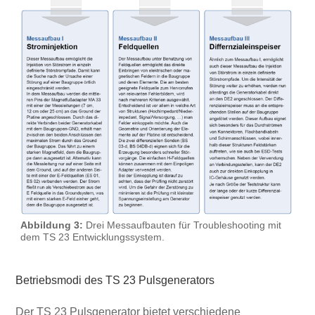
Abbildung 3:
Drei Messaufbauten für Troubleshooting mit
dem TS 23 Entwicklungssystem.
Betriebsmodi des TS 23 Pulsgenerators
Der TS 23 Pulsgenerator bietet verschiedene