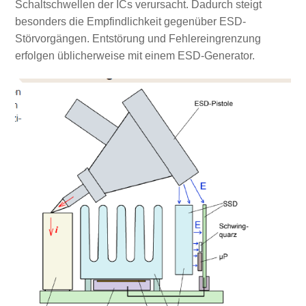
Schaltschwellen der ICs verursacht. Dadurch steigt
besonders die Empfindlichkeit gegenüber ESD-
Störvorgängen. Entstörung und Fehlereingrenzung
erfolgen üblicherweise mit einem ESD-Generator.