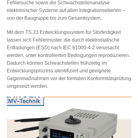
Fehlersuche sowie die Schwachstellenanalyse
elektronischer Systeme auf allen Integrationsebenen –
von der Baugruppe bis zum Gesamtsystem.
Mit dem TS 23 Entwicklungssystem für Störfestigkeit
lassen sich Fehlermuster, die durch elektrostatische
Entladungen (ESD) nach IEC 61000-4-2 verursacht
werden, unter kontrollierten Bedingungen reproduzieren.
Dadurch können Schwachstellen frühzeitig im
Entwicklungsprozess identifiziert und geeignete
Gegenmaßnahmen vor der formalen Konformitätsprüfung
umgesetzt werden.