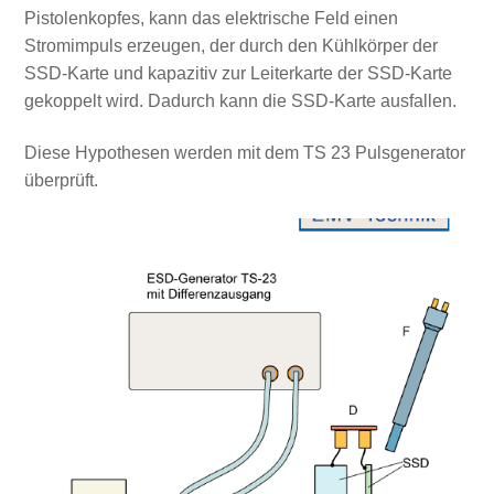
Pistolenkopfes, kann das elektrische Feld einen
Stromimpuls erzeugen, der durch den Kühlkörper der
SSD-Karte und kapazitiv zur Leiterkarte der SSD-Karte
gekoppelt wird. Dadurch kann die SSD-Karte ausfallen.
Diese Hypothesen werden mit dem TS 23 Pulsgenerator
überprüft.