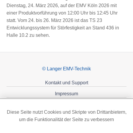
Dienstag, 24. März 2026, auf der EMV Köln 2026 mit
einer Produktvorführung von 12:00 Uhr bis 12:45 Uhr
statt. Vom 24. bis 26. März 2026 ist das TS 23
Entwicklungssystem für Störfestigkeit an Stand 436 in
Halle 10.2 zu sehen.
© Langer EMV-Technik
Kontakt und Support
Impressum
Datenschutzerklärung
Diese Seite nutzt Cookies und Skripte von Drittanbietern,
Förderungen
um die Funktionalität der Seite zu verbessern