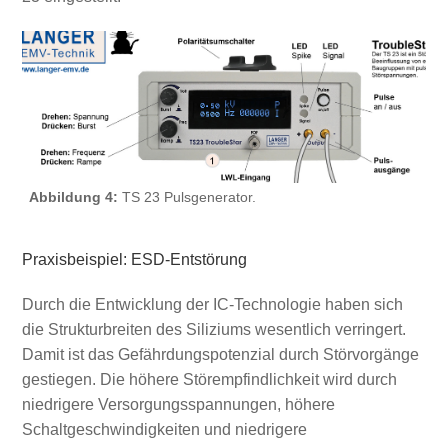
Abbildung 4:
TS 23 Pulsgenerator.
Praxisbeispiel: ESD-Entstörung
Durch die Entwicklung der IC-Technologie haben sich
die Strukturbreiten des Siliziums wesentlich verringert.
Damit ist das Gefährdungspotenzial durch Störvorgänge
gestiegen. Die höhere Störempfindlichkeit wird durch
niedrigere Versorgungsspannungen, höhere
Schaltgeschwindigkeiten und niedrigere