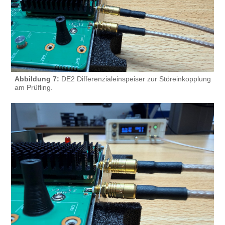
Abbildung 7:
DE2 Differenzialeinspeiser zur Störeinkopplung
am Prüfling.