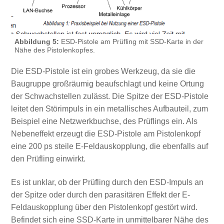
Abbildung 5:
ESD-Pistole am Prüfling mit SSD-Karte in der
Nähe des Pistolenkopfes.
Die ESD-Pistole ist ein grobes Werkzeug, da sie die
Baugruppe großräumig beaufschlagt und keine Ortung
der Schwachstellen zulässt. Die Spitze der ESD-Pistole
leitet den Störimpuls in ein metallisches Aufbauteil, zum
Beispiel eine Netzwerkbuchse, des Prüflings ein. Als
Nebeneffekt erzeugt die ESD-Pistole am Pistolenkopf
eine 200 ps steile E-Feldauskopplung, die ebenfalls auf
den Prüfling einwirkt.
Es ist unklar, ob der Prüfling durch den ESD-Impuls an
der Spitze oder durch den parasitären Effekt der E-
Feldauskopplung über den Pistolenkopf gestört wird.
Befindet sich eine SSD-Karte in unmittelbarer Nähe des