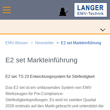
EMV-Wissen
Newsletter
E2 set Markteinführung
E2 set Markteinführung
E2 set: TS 23 Entwicklungssystem für Störfestigkeit
Das E2 set ist ein umfassendes System von EMV-
Werkzeugen für Pre-Compliance-
Störfestigkeitsprüfungen. Es wird im zweiten Quartal
2026 erstmals auf den Markt gebracht und unterstützt die