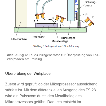
Abbildung 6:
TS 23 Pulsgenerator zur Überprüfung von ESD-
Wirkpfaden am Prüfling.
Überprüfung der Wirkpfade
Zuerst wird geprüft, ob der Mikroprozessor ausreichend
störfest ist. Mit dem differenziellen Ausgang des TS 23
wird ein Pulsstrom durch den Metallbelag des
Mikroprozessors geführt. Dadurch entsteht im