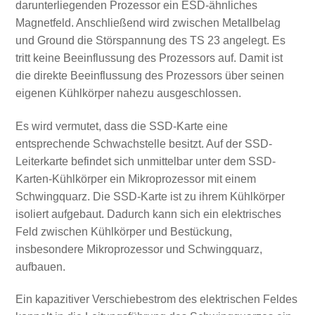
darunterliegenden Prozessor ein ESD-ähnliches
Magnetfeld. Anschließend wird zwischen Metallbelag
und Ground die Störspannung des TS 23 angelegt. Es
tritt keine Beeinflussung des Prozessors auf. Damit ist
die direkte Beeinflussung des Prozessors über seinen
eigenen Kühlkörper nahezu ausgeschlossen.
Es wird vermutet, dass die SSD-Karte eine
entsprechende Schwachstelle besitzt. Auf der SSD-
Leiterkarte befindet sich unmittelbar unter dem SSD-
Karten-Kühlkörper ein Mikroprozessor mit einem
Schwingquarz. Die SSD-Karte ist zu ihrem Kühlkörper
isoliert aufgebaut. Dadurch kann sich ein elektrisches
Feld zwischen Kühlkörper und Bestückung,
insbesondere Mikroprozessor und Schwingquarz,
aufbauen.
Ein kapazitiver Verschiebestrom des elektrischen Feldes