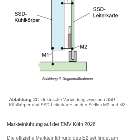
Abbildung 11:
Elektrische Verbindung zwischen SSD-
Kühlkörper und SSD-Leiterkarte an den Stellen M2 und M3.
Markteinführung auf der EMV Köln 2026
Die offizielle Markteinführung des E2 set findet am