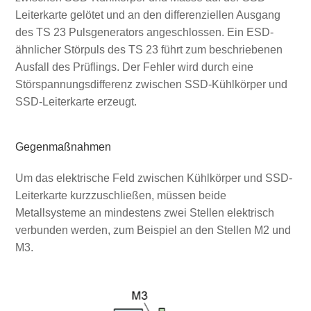
Leiterkarte gelötet und an den differenziellen Ausgang
des TS 23 Pulsgenerators angeschlossen. Ein ESD-
ähnlicher Störpuls des TS 23 führt zum beschriebenen
Ausfall des Prüflings. Der Fehler wird durch eine
Störspannungsdifferenz zwischen SSD-Kühlkörper und
SSD-Leiterkarte erzeugt.
Gegenmaßnahmen
Um das elektrische Feld zwischen Kühlkörper und SSD-
Leiterkarte kurzzuschließen, müssen beide
Metallsysteme an mindestens zwei Stellen elektrisch
verbunden werden, zum Beispiel an den Stellen M2 und
M3.