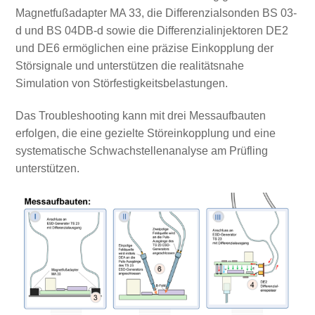
Magnetfußadapter MA 33, die Differenzialsonden BS 03-
d und BS 04DB-d sowie die Differenzialinjektoren DE2
und DE6 ermöglichen eine präzise Einkopplung der
Störsignale und unterstützen die realitätsnahe
Simulation von Störfestigkeitsbelastungen.
Das Troubleshooting kann mit drei Messaufbauten
erfolgen, die eine gezielte Störeinkopplung und eine
systematische Schwachstellenanalyse am Prüfling
unterstützen.