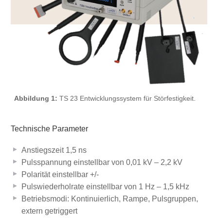
Abbildung 1:
TS 23 Entwicklungssystem für Störfestigkeit.
Technische Parameter
Anstiegszeit 1,5 ns
Pulsspannung einstellbar von 0,01 kV – 2,2 kV
Polarität einstellbar +/-
Pulswiederholrate einstellbar von 1 Hz – 1,5 kHz
Betriebsmodi: Kontinuierlich, Rampe, Pulsgruppen,
extern getriggert