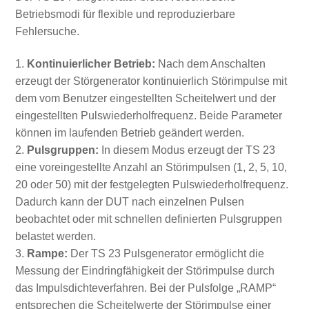
Betriebsmodi für flexible und reproduzierbare
Fehlersuche.
Kontinuierlicher Betrieb:
Nach dem Anschalten
erzeugt der Störgenerator kontinuierlich Störimpulse mit
dem vom Benutzer eingestellten Scheitelwert und der
eingestellten Pulswiederholfrequenz. Beide Parameter
können im laufenden Betrieb geändert werden.
Pulsgruppen:
In diesem Modus erzeugt der TS 23
eine voreingestellte Anzahl an Störimpulsen (1, 2, 5, 10,
20 oder 50) mit der festgelegten Pulswiederholfrequenz.
Dadurch kann der DUT nach einzelnen Pulsen
beobachtet oder mit schnellen definierten Pulsgruppen
belastet werden.
Rampe:
Der TS 23 Pulsgenerator ermöglicht die
Messung der Eindringfähigkeit der Störimpulse durch
das Impulsdichteverfahren. Bei der Pulsfolge „RAMP“
entsprechen die Scheitelwerte der Störimpulse einer