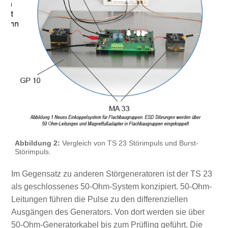
Abbildung 2:
Vergleich von TS 23 Störimpuls und Burst-
Störimpuls.
Im Gegensatz zu anderen Störgeneratoren ist der TS 23
als geschlossenes 50-Ohm-System konzipiert. 50-Ohm-
Leitungen führen die Pulse zu den differenziellen
Ausgängen des Generators. Von dort werden sie über
50-Ohm-Generatorkabel bis zum Prüfling geführt. Die