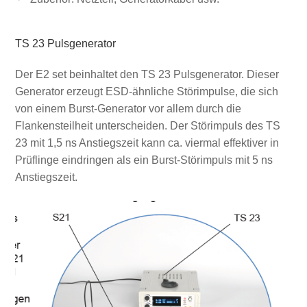
TS 23 Pulsgenerator
Der E2 set beinhaltet den TS 23 Pulsgenerator. Dieser
Generator erzeugt ESD-ähnliche Störimpulse, die sich
von einem Burst-Generator vor allem durch die
Flankensteilheit unterscheiden. Der Störimpuls des TS
23 mit 1,5 ns Anstiegszeit kann ca. viermal effektiver in
Prüflinge eindringen als ein Burst-Störimpuls mit 5 ns
Anstiegszeit.