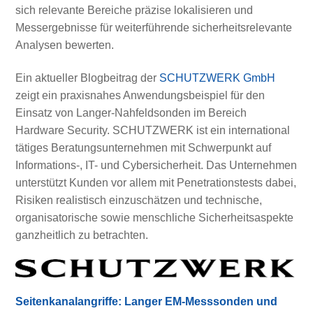
sich relevante Bereiche präzise lokalisieren und
Messergebnisse für weiterführende sicherheitsrelevante
Analysen bewerten.
Ein aktueller Blogbeitrag der
SCHUTZWERK GmbH
zeigt ein praxisnahes Anwendungsbeispiel für den
Einsatz von Langer-Nahfeldsonden im Bereich
Hardware Security. SCHUTZWERK ist ein international
tätiges Beratungsunternehmen mit Schwerpunkt auf
Informations-, IT- und Cybersicherheit. Das Unternehmen
unterstützt Kunden vor allem mit Penetrationstests dabei,
Risiken realistisch einzuschätzen und technische,
organisatorische sowie menschliche Sicherheitsaspekte
ganzheitlich zu betrachten.
Seitenkanalangriffe: Langer EM-Messsonden und