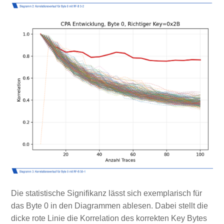
Die statistische Signifikanz lässt sich exemplarisch für
das Byte 0 in den Diagrammen ablesen. Dabei stellt die
dicke rote Linie die Korrelation des korrekten Key Bytes