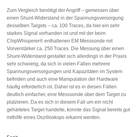
Zum Vergleich benötigt der Angriff – gemessen über
einen Shunt-Widerstand in der Spannungsversorgung
desselben Targets – ca. 100 Traces, da hier ein sehr
starkes Signal vorhanden ist und mit der beim
ChipWhisperer® enthaltenen EM Messsonde mit
Vorverstärker ca. 250 Traces. Die Messung über einen
Shunt-Widerstand gestaltet sich allerdings in der Praxis
sehr schwierig, da sich in vielen Fällen mehrere
Spannungsversorgungen und Kapazitäten im System
befinden und auch eine Manipulation der Hardware
häufig erforderlich ist. Daher ist es in diesen Fällen
deutlich einfacher, eine Messsonde über dem Target zu
platzieren. Da es sich in diesem Fall um ein nicht
gehärtetes Target handelte, konnte das Signal bereits gut
mithilfe eines Oszilloskops erkannt werden.