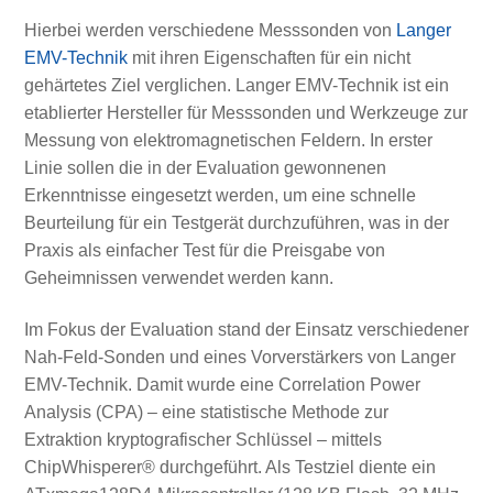
Hierbei werden verschiedene Messsonden von
Langer
EMV-Technik
mit ihren Eigenschaften für ein nicht
gehärtetes Ziel verglichen. Langer EMV-Technik ist ein
etablierter Hersteller für Messsonden und Werkzeuge zur
Messung von elektromagnetischen Feldern. In erster
Linie sollen die in der Evaluation gewonnenen
Erkenntnisse eingesetzt werden, um eine schnelle
Beurteilung für ein Testgerät durchzuführen, was in der
Praxis als einfacher Test für die Preisgabe von
Geheimnissen verwendet werden kann.
Im Fokus der Evaluation stand der Einsatz verschiedener
Nah-Feld-Sonden und eines Vorverstärkers von Langer
EMV-Technik. Damit wurde eine Correlation Power
Analysis (CPA) – eine statistische Methode zur
Extraktion kryptografischer Schlüssel – mittels
ChipWhisperer® durchgeführt. Als Testziel diente ein