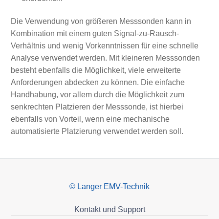
Die Verwendung von größeren Messsonden kann in
Kombination mit einem guten Signal-zu-Rausch-
Verhältnis und wenig Vorkenntnissen für eine schnelle
Analyse verwendet werden. Mit kleineren Messsonden
besteht ebenfalls die Möglichkeit, viele erweiterte
Anforderungen abdecken zu können. Die einfache
Handhabung, vor allem durch die Möglichkeit zum
senkrechten Platzieren der Messsonde, ist hierbei
ebenfalls von Vorteil, wenn eine mechanische
automatisierte Platzierung verwendet werden soll.
© Langer EMV-Technik
Kontakt und Support