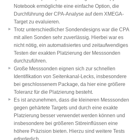
Notebook ermöglichte eine einfache Option, die
Durchführung der CPA-Analyse auf dem XMEGA-
Target zu evaluieren.
Trotz unterschiedlicher Sondendesigns war die CPA
mit allen Sonden sehr zuverlässig. Hierbei war es
nicht nötig, ein automatisiertes und zeitaufwendiges
Testen der exakten Platzierung der Messsonden
durchzuführen.
Große Messsonden eignen sich zur schnellen
Identifikation von Seitenkanal-Lecks, insbesondere
bei geschlossenem Package, da hier eine größere
Toleranz für die Platzierung besteht.
Es ist anzunehmen, dass die kleineren Messsonden
gegen gehärtete Targets und durch eine exakte
Platzierung besser verwendet werden können und
insbesondere bei größeren Störeinflüssen eine
höhere Präzision bieten. Hierzu sind weitere Tests
erforderlich.