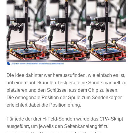
Die Idee dahinter war herauszufinden, wie einfach es ist,
auf einem unbekannten Testgerät eine Sonde manuell zu
platzieren und den Schlüssel aus dem Chip zu lesen.
Die orthogonale Position der Spule zum Sondenkörper
erleichtert dabei die Positionierung.
Für jede der drei H-Feld-Sonden wurde das CPA-Skript
ausgeführt, um jeweils den Seitenkanalangriff zu