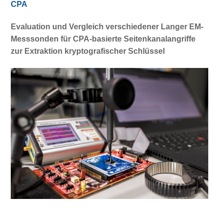
CPA
Evaluation und Vergleich verschiedener Langer EM-
Messsonden für CPA-basierte Seitenkanalangriffe
zur Extraktion kryptografischer Schlüssel