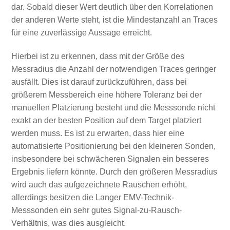
dar. Sobald dieser Wert deutlich über den Korrelationen
der anderen Werte steht, ist die Mindestanzahl an Traces
für eine zuverlässige Aussage erreicht.
Hierbei ist zu erkennen, dass mit der Größe des
Messradius die Anzahl der notwendigen Traces geringer
ausfällt. Dies ist darauf zurückzuführen, dass bei
größerem Messbereich eine höhere Toleranz bei der
manuellen Platzierung besteht und die Messsonde nicht
exakt an der besten Position auf dem Target platziert
werden muss. Es ist zu erwarten, dass hier eine
automatisierte Positionierung bei den kleineren Sonden,
insbesondere bei schwächeren Signalen ein besseres
Ergebnis liefern könnte. Durch den größeren Messradius
wird auch das aufgezeichnete Rauschen erhöht,
allerdings besitzen die Langer EMV-Technik-
Messsonden ein sehr gutes Signal-zu-Rausch-
Verhältnis, was dies ausgleicht.