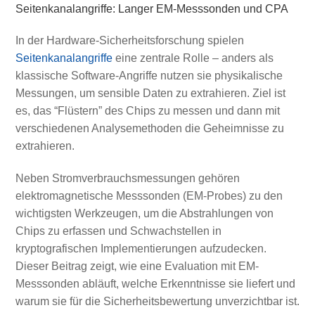
Seitenkanalangriffe: Langer EM-Messsonden und CPA
In der Hardware-Sicherheitsforschung spielen
Seitenkanalangriffe
eine zentrale Rolle – anders als
klassische Software-Angriffe nutzen sie physikalische
Messungen, um sensible Daten zu extrahieren. Ziel ist
es, das “Flüstern” des Chips zu messen und dann mit
verschiedenen Analysemethoden die Geheimnisse zu
extrahieren.
Neben Stromverbrauchsmessungen gehören
elektromagnetische Messsonden (EM-Probes) zu den
wichtigsten Werkzeugen, um die Abstrahlungen von
Chips zu erfassen und Schwachstellen in
kryptografischen Implementierungen aufzudecken.
Dieser Beitrag zeigt, wie eine Evaluation mit EM-
Messsonden abläuft, welche Erkenntnisse sie liefert und
warum sie für die Sicherheitsbewertung unverzichtbar ist.