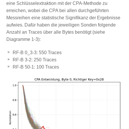
eine Schlüsselextraktion mit der CPA-Methode zu
erreichen, wobei die CPA bei allen durchgeführten
Messreihen eine statistische Signifikanz der Ergebnisse
aufwies. Dafür haben die jeweiligen Sonden folgende
Anzahl an Traces über alle Bytes benötigt (siehe
Diagramme 1-3):
RF-B 0_3-3: 550 Traces
RF-B 3-2: 250 Traces
RF-B 50-1: 100 Traces