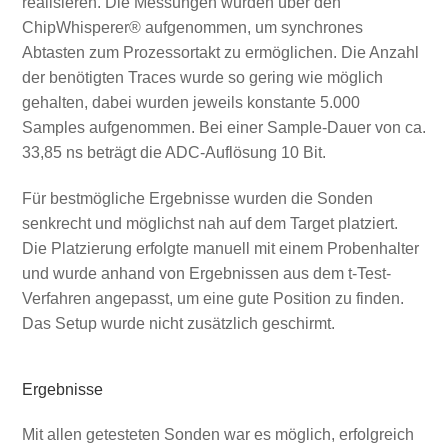
realisieren. Die Messungen wurden über den
ChipWhisperer® aufgenommen, um synchrones
Abtasten zum Prozessortakt zu ermöglichen. Die Anzahl
der benötigten Traces wurde so gering wie möglich
gehalten, dabei wurden jeweils konstante 5.000
Samples aufgenommen. Bei einer Sample-Dauer von ca.
33,85 ns beträgt die ADC-Auflösung 10 Bit.
Für bestmögliche Ergebnisse wurden die Sonden
senkrecht und möglichst nah auf dem Target platziert.
Die Platzierung erfolgte manuell mit einem Probenhalter
und wurde anhand von Ergebnissen aus dem t-Test-
Verfahren angepasst, um eine gute Position zu finden.
Das Setup wurde nicht zusätzlich geschirmt.
Ergebnisse
Mit allen getesteten Sonden war es möglich, erfolgreich