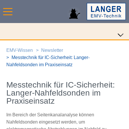
EMV-Wissen
Newsletter
Messtechnik für IC-Sicherheit: Langer-
Nahfeldsonden im Praxiseinsatz
Messtechnik für IC-Sicherheit:
Langer-Nahfeldsonden im
Praxiseinsatz
Im Bereich der Seitenkanalanalyse können
Nahfeldsonden eingesetzt werden, um