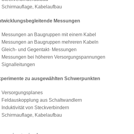
Schirmauflage, Kabelaufbau
ntwicklungsbegleitende Messungen
Messungen an Baugruppen mit einem Kabel
Messungen an Baugruppen mehreren Kabeln
Gleich- und Gegentakt- Messungen
Messungen bei höheren Versorgungspannungen
Signalleitungen
xperimente zu ausgewählten Schwerpunkten
Versorgungsplanes
Feldauskopplung aus Schaltwandlern
Induktivität von Steckverbindern
Schirmauflage, Kabelaufbau