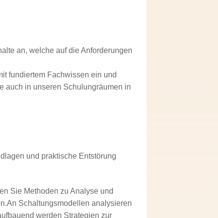
alte an, welche auf die Anforderungen
mit fundiertem Fachwissen ein und
 wie auch in unseren Schulungräumen in
dlagen und praktische Entstörung
en Sie Methoden zu Analyse und
en.An Schaltungsmodellen analysieren
ufbauend werden Strategien zur