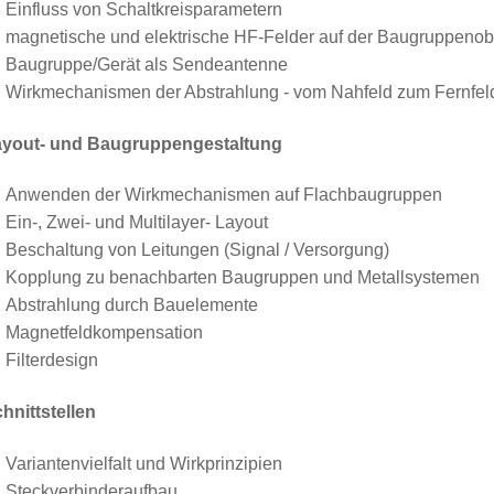
Einfluss von Schaltkreisparametern
magnetische und elektrische HF-Felder auf der Baugruppenob
Baugruppe/Gerät als Sendeantenne
Wirkmechanismen der Abstrahlung - vom Nahfeld zum Fernfel
ayout- und Baugruppengestaltung
Anwenden der Wirkmechanismen auf Flachbaugruppen
Ein-, Zwei- und Multilayer- Layout
Beschaltung von Leitungen (Signal / Versorgung)
Kopplung zu benachbarten Baugruppen und Metallsystemen
Abstrahlung durch Bauelemente
Magnetfeldkompensation
Filterdesign
hnittstellen
Variantenvielfalt und Wirkprinzipien
Steckverbinderaufbau