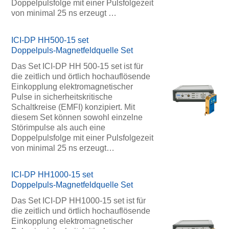
Doppelpulsfolge mit einer Pulsfolgezeit
von minimal 25 ns erzeugt …
ICI-DP HH500-15 set
Doppelpuls-Magnetfeldquelle Set
Das Set ICI-DP HH 500-15 set ist für
die zeitlich und örtlich hochauflösende
Einkopplung elektromagnetischer
Pulse in sicherheitskritische
Schaltkreise (EMFI) konzipiert. Mit
diesem Set können sowohl einzelne
Störimpulse als auch eine
Doppelpulsfolge mit einer Pulsfolgezeit
von minimal 25 ns erzeugt…
ICI-DP HH1000-15 set
Doppelpuls-Magnetfeldquelle Set
Das Set ICI-DP HH1000-15 set ist für
die zeitlich und örtlich hochauflösende
Einkopplung elektromagnetischer