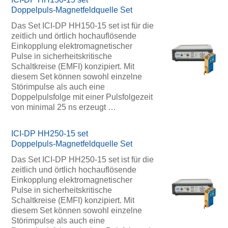
Doppelpuls-Magnetfeldquelle Set
Das Set ICI-DP HH150-15 set ist für die
zeitlich und örtlich hochauflösende
Einkopplung elektromagnetischer
Pulse in sicherheitskritische
Schaltkreise (EMFI) konzipiert. Mit
diesem Set können sowohl einzelne
Störimpulse als auch eine
Doppelpulsfolge mit einer Pulsfolgezeit
von minimal 25 ns erzeugt …
ICI-DP HH250-15 set
Doppelpuls-Magnetfeldquelle Set
Das Set ICI-DP HH250-15 set ist für die
zeitlich und örtlich hochauflösende
Einkopplung elektromagnetischer
Pulse in sicherheitskritische
Schaltkreise (EMFI) konzipiert. Mit
diesem Set können sowohl einzelne
Störimpulse als auch eine