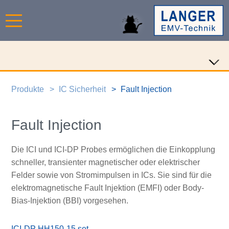
Produkte
IC Sicherheit
Fault Injection
Fault Injection
Die ICI und ICI-DP Probes ermöglichen die Einkopplung
schneller, transienter magnetischer oder elektrischer
Felder sowie von Stromimpulsen in ICs. Sie sind für die
elektromagnetische Fault Injektion (EMFI) oder Body-
Bias-Injektion (BBI) vorgesehen.
ICI-DP HH150-15 set