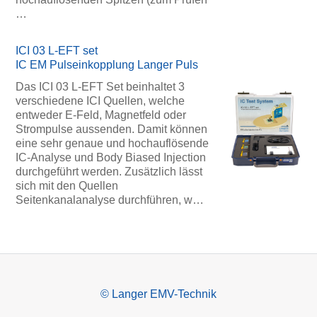
…
ICI 03 L-EFT set
IC EM Pulseinkopplung Langer Puls
Das ICI 03 L-EFT Set beinhaltet 3
verschiedene ICI Quellen, welche
entweder E-Feld, Magnetfeld oder
Strompulse aussenden. Damit können
eine sehr genaue und hochauflösende
IC-Analyse und Body Biased Injection
durchgeführt werden. Zusätzlich lässt
sich mit den Quellen
Seitenkanalanalyse durchführen, w…
© Langer EMV-Technik