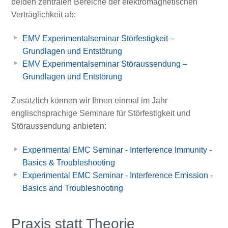
beiden zentralen Bereiche der elektromagnetischen
Verträglichkeit ab:
EMV Experimentalseminar Störfestigkeit –
Grundlagen und Entstörung
EMV Experimentalseminar Störaussendung –
Grundlagen und Entstörung
Zusätzlich können wir Ihnen einmal im Jahr
englischsprachige Seminare für Störfestigkeit und
Störaussendung anbieten:
Experimental EMC Seminar - Interference Immunity -
Basics & Troubleshooting
Experimental EMC Seminar - Interference Emission -
Basics and Troubleshooting
Praxis statt Theorie