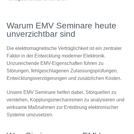
Warum EMV Seminare heute
unverzichtbar sind
Die elektromagnetische Verträglichkeit ist ein zentraler
Faktor in der Entwicklung moderner Elektronik.
Unzureichende EMV-Eigenschaften führen zu
Störungen, fehlgeschlagenen Zulassungsprüfungen,
Entwicklungsverzögerungen und zusätzlichen Kosten.
Unsere EMV Seminare helfen dabei, Störquellen zu
verstehen, Kopplungsmechanismen zu analysieren und
wirksame Maßnahmen zur Entstörung elektronischer
Systeme umzusetzen.