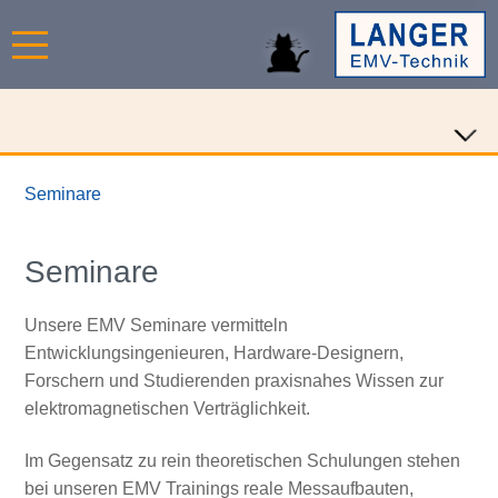
Seminare
Seminare
Unsere EMV Seminare vermitteln
Entwicklungsingenieuren, Hardware-Designern,
Forschern und Studierenden praxisnahes Wissen zur
elektromagnetischen Verträglichkeit.
Im Gegensatz zu rein theoretischen Schulungen stehen
bei unseren EMV Trainings reale Messaufbauten,