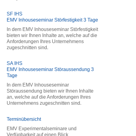
SF IHS
EMV Inhouseseminar Störfestigkeit 3 Tage
In dem EMV Inhouseseminar Störfestigkeit
bieten wir Ihnen Inhalte an, welche auf die
Anforderungen Ihres Unternehmens
zugeschnitten sind.
SA IHS
EMV Inhouseseminar Störaussendung 3
Tage
In dem EMV Inhouseseminar
Störaussendung bieten wir Ihnen Inhalte
an, welche auf die Anforderungen Ihres
Unternehmens zugeschnitten sind.
Terminübersicht
EMV Experimentalseminare und
Verfügbarkeit auf einen Blick