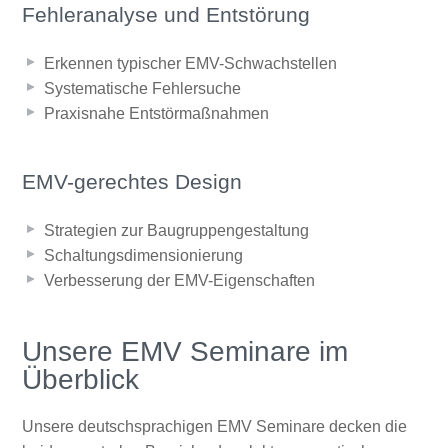
Fehleranalyse und Entstörung
Erkennen typischer EMV-Schwachstellen
Systematische Fehlersuche
Praxisnahe Entstörmaßnahmen
EMV-gerechtes Design
Strategien zur Baugruppengestaltung
Schaltungsdimensionierung
Verbesserung der EMV-Eigenschaften
Unsere EMV Seminare im
Überblick
Unsere deutschsprachigen EMV Seminare decken die