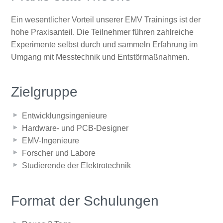
Ein wesentlicher Vorteil unserer EMV Trainings ist der
hohe Praxisanteil. Die Teilnehmer führen zahlreiche
Experimente selbst durch und sammeln Erfahrung im
Umgang mit Messtechnik und Entstörmaßnahmen.
Zielgruppe
Entwicklungsingenieure
Hardware- und PCB-Designer
EMV-Ingenieure
Forscher und Labore
Studierende der Elektrotechnik
Format der Schulungen