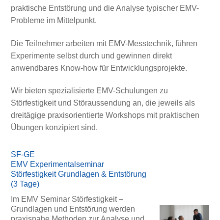
praktische Entstörung und die Analyse typischer EMV-
Probleme im Mittelpunkt.
Die Teilnehmer arbeiten mit EMV-Messtechnik, führen
Experimente selbst durch und gewinnen direkt
anwendbares Know-how für Entwicklungsprojekte.
Wir bieten spezialisierte EMV-Schulungen zu
Störfestigkeit und Störaussendung an, die jeweils als
dreitägige praxisorientierte Workshops mit praktischen
Übungen konzipiert sind.
SF-GE
EMV Experimentalseminar
Störfestigkeit Grundlagen & Entstörung
(3 Tage)
Im EMV Seminar Störfestigkeit –
Grundlagen und Entstörung werden
praxisnahe Methoden zur Analyse und