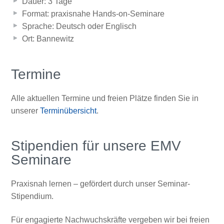
Dauer: 3 Tage
Format: praxisnahe Hands-on-Seminare
Sprache: Deutsch oder Englisch
Ort: Bannewitz
Termine
Alle aktuellen Termine und freien Plätze finden Sie in
unserer
Terminübersicht
.
Stipendien für unsere EMV
Seminare
Praxisnah lernen – gefördert durch unser Seminar-
Stipendium.
Für engagierte Nachwuchskräfte vergeben wir bei freien