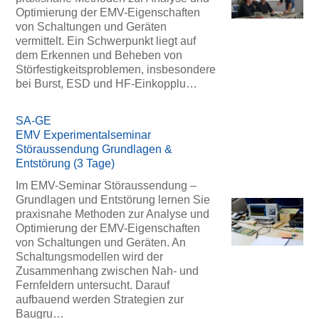
Optimierung der EMV-Eigenschaften
von Schaltungen und Geräten
vermittelt. Ein Schwerpunkt liegt auf
dem Erkennen und Beheben von
Störfestigkeitsproblemen, insbesondere
bei Burst, ESD und HF-Einkopplu…
SA-GE
EMV Experimentalseminar
Störaussendung Grundlagen &
Entstörung (3 Tage)
Im EMV-Seminar Störaussendung –
Grundlagen und Entstörung lernen Sie
praxisnahe Methoden zur Analyse und
Optimierung der EMV-Eigenschaften
von Schaltungen und Geräten. An
Schaltungsmodellen wird der
Zusammenhang zwischen Nah- und
Fernfeldern untersucht. Darauf
aufbauend werden Strategien zur
Baugru…