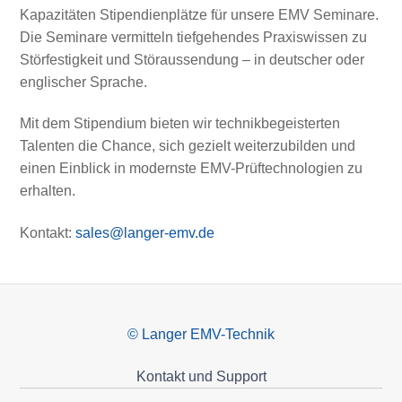
Kapazitäten Stipendienplätze für unsere EMV Seminare.
Die Seminare vermitteln tiefgehendes Praxiswissen zu
Störfestigkeit und Störaussendung – in deutscher oder
englischer Sprache.
Mit dem Stipendium bieten wir technikbegeisterten
Talenten die Chance, sich gezielt weiterzubilden und
einen Einblick in modernste EMV-Prüftechnologien zu
erhalten.
Kontakt:
sales@langer-emv.de
© Langer EMV-Technik
Kontakt und Support