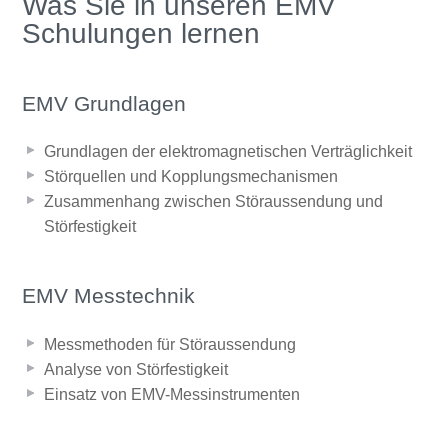
Was Sie in unseren EMV
Schulungen lernen
EMV Grundlagen
Grundlagen der elektromagnetischen Verträglichkeit
Störquellen und Kopplungsmechanismen
Zusammenhang zwischen Störaussendung und
Störfestigkeit
EMV Messtechnik
Messmethoden für Störaussendung
Analyse von Störfestigkeit
Einsatz von EMV-Messinstrumenten