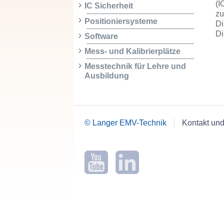
(I
IC Sicherheit
zu
Positioniersysteme
Di
Di
Software
Mess- und Kalibrierplätze
Messtechnik für Lehre und
Ausbildung
© Langer EMV-Technik
Kontakt und