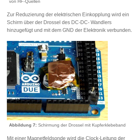
von HF-Quellen
Zur Reduzierung der elektrischen Einkopplung wird ein
Schirm über der Drossel des DC-DC- Wandlers
hinzugefügt und mit dem GND der Elektronik verbunden.
Abbildung 7:
Schirmung der Drossel mit Kupferklebeband
Mit einer Magnetfeldsonde wird die Clock-Leitung der