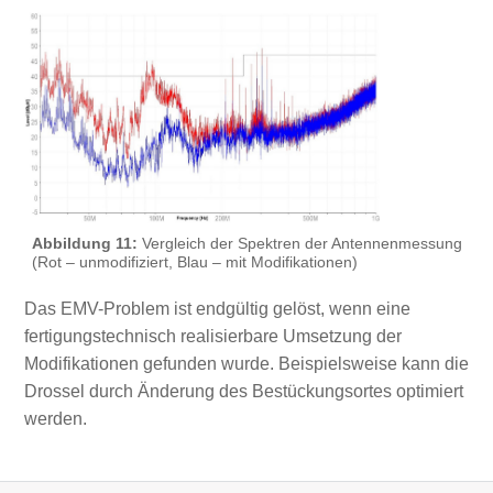
Abbildung 11:
Vergleich der Spektren der Antennenmessung
(Rot – unmodifiziert, Blau – mit Modifikationen)
Das EMV-Problem ist endgültig gelöst, wenn eine
fertigungstechnisch realisierbare Umsetzung der
Modifikationen gefunden wurde. Beispielsweise kann die
Drossel durch Änderung des Bestückungsortes optimiert
werden.