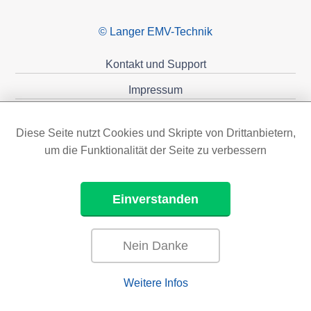
© Langer EMV-Technik
Kontakt und Support
Impressum
Datenschutzerklärung
Diese Seite nutzt Cookies und Skripte von Drittanbietern,
Förderungen
um die Funktionalität der Seite zu verbessern
Einverstanden
Nein Danke
Weitere Infos