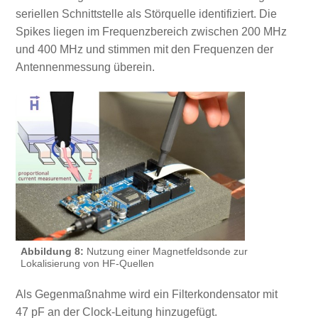
seriellen Schnittstelle als Störquelle identifiziert. Die
Spikes liegen im Frequenzbereich zwischen 200 MHz
und 400 MHz und stimmen mit den Frequenzen der
Antennenmessung überein.
Abbildung 8:
Nutzung einer Magnetfeldsonde zur
Lokalisierung von HF-Quellen
Als Gegenmaßnahme wird ein Filterkondensator mit
47 pF an der Clock-Leitung hinzugefügt.