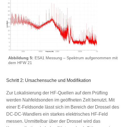
Abbildung 5:
ESA1 Messung – Spektrum aufgenommen mit
dem HFW 21
Schritt 2: Ursachensuche und Modifikation
Zur Lokalisierung der HF-Quellen auf dem Prüfling
werden Nahfeldsonden im geöffneten Zelt benutzt. Mit
einer E-Feldsonde lässt sich im Bereich der Drossel des
DC-DC-Wandlers ein starkes elektrisches HF-Feld
messen. Unmittelbar über der Drossel wird das