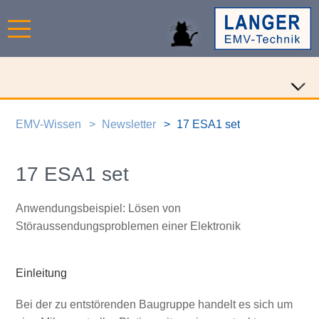
EMV-Wissen
Newsletter
17 ESA1 set
17 ESA1 set
Anwendungsbeispiel: Lösen von
Störaussendungsproblemen einer Elektronik
Einleitung
Bei der zu entstörenden Baugruppe handelt es sich um