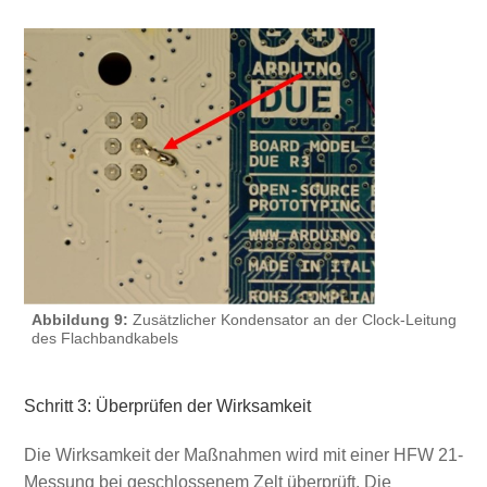
Abbildung 9:
Zusätzlicher Kondensator an der Clock-Leitung
des Flachbandkabels
Schritt 3: Überprüfen der Wirksamkeit
Die Wirksamkeit der Maßnahmen wird mit einer HFW 21-
Messung bei geschlossenem Zelt überprüft. Die