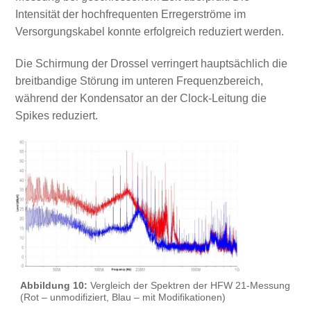
Intensität der hochfrequenten Erregerströme im
Versorgungskabel konnte erfolgreich reduziert werden.
Die Schirmung der Drossel verringert hauptsächlich die
breitbandige Störung im unteren Frequenzbereich,
während der Kondensator an der Clock-Leitung die
Spikes reduziert.
Abbildung 10:
Vergleich der Spektren der HFW 21-Messung
(Rot – unmodifiziert, Blau – mit Modifikationen)