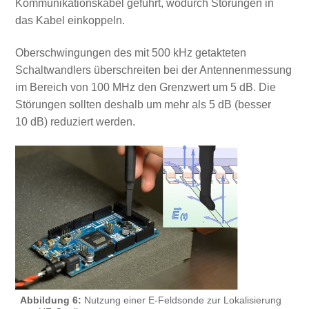
Kommunikationskabel geführt, wodurch Störungen in
das Kabel einkoppeln.
Oberschwingungen des mit 500 kHz getakteten
Schaltwandlers überschreiten bei der Antennenmessung
im Bereich von 100 MHz den Grenzwert um 5 dB. Die
Störungen sollten deshalb um mehr als 5 dB (besser
10 dB) reduziert werden.
Abbildung 6:
Nutzung einer E-Feldsonde zur Lokalisierung