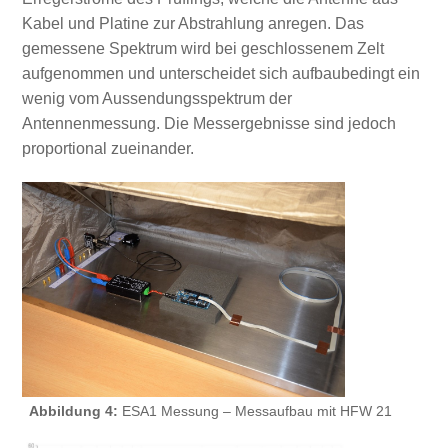
Kabel und Platine zur Abstrahlung anregen. Das
gemessene Spektrum wird bei geschlossenem Zelt
aufgenommen und unterscheidet sich aufbaubedingt ein
wenig vom Aussendungsspektrum der
Antennenmessung. Die Messergebnisse sind jedoch
proportional zueinander.
Abbildung 4:
ESA1 Messung – Messaufbau mit HFW 21