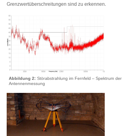
Grenzwertüberschreitungen sind zu erkennen.
Abbildung 2:
Störabstrahlung im Fernfeld – Spektrum der
Antennenmessung