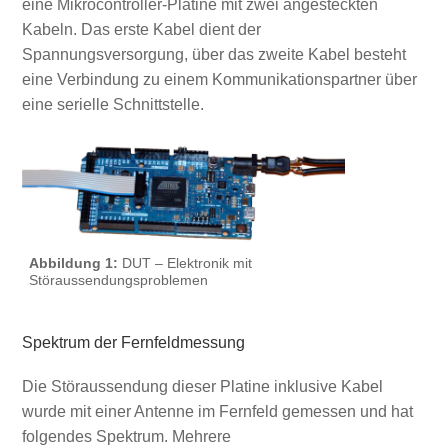
eine Mikrocontroller-Platine mit zwei angesteckten
Kabeln. Das erste Kabel dient der
Spannungsversorgung, über das zweite Kabel besteht
eine Verbindung zu einem Kommunikationspartner über
eine serielle Schnittstelle.
Abbildung 1:
DUT – Elektronik mit
Störaussendungsproblemen
Spektrum der Fernfeldmessung
Die Störaussendung dieser Platine inklusive Kabel
wurde mit einer Antenne im Fernfeld gemessen und hat
folgendes Spektrum. Mehrere