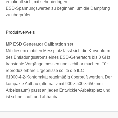
empfiehlt sich, mit sehr niedrigen
ESD‑Spannungswerten zu beginnen, um die Dämpfung
zu überprüfen.
Produktverweis
MP ESD Generator Calibration set
Mit diesem mobilen Messplatz lässt sich die Kurvenform
des Entladungsstroms eines ESD‑Generators bis 3 GHz
transiente Vorgänge messen und sichtbar machen. Für
reproduzierbare Ergebnisse sollte die IEC
61000‑4‑2‑Konformität regelmäßig überprüft werden. Der
kompakte Aufbau (alternativ mit 900 × 500 × 650 mm
Arbeitsraum) passt an jeden Entwickler‑Arbeitsplatz und
ist schnell auf‑ und abbaubar.