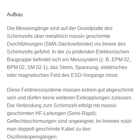
Aufbau
Die Messeingänge sind auf der Grundplatte des
Schirmzelts über metallisch massiv geschirmte
Durchführungen (SMA‑Steckverbinder) ins Innere des
Schirmzelts geführt. In der zu prüfenden Elektronischen
Baugruppe befindet sich ein Messsystem (z. B. EPM 02,
BPM 02, SM 02‑1), das Strom, Spannung, elektrisches
oder magnetisches Feld des ESD‑Vorgangs misst.
Diese Feldmesssysteme müssen extrem gut abgeschirmt
sein und dürfen keine weiteren Einkopplungen zulassen.
Die Verbindung zum Schirmzelt erfolgt mit massiv
geschirmten HF‑Leitungen (Semi‑Rigid);
Geflechtsschirmungen sind ungeeignet. Im Inneren nutzt
man doppelt geschirmte Kabel zu den
Oszilloskopeingängen.