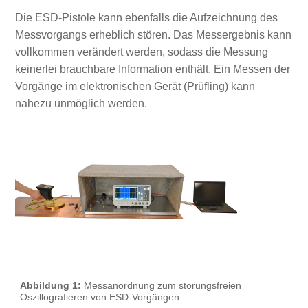
Die ESD‑Pistole kann ebenfalls die Aufzeichnung des
Messvorgangs erheblich stören. Das Messergebnis kann
vollkommen verändert werden, sodass die Messung
keinerlei brauchbare Information enthält. Ein Messen der
Vorgänge im elektronischen Gerät (Prüfling) kann
nahezu unmöglich werden.
Abbildung 1:
Messanordnung zum störungsfreien
Oszillografieren von ESD-Vorgängen