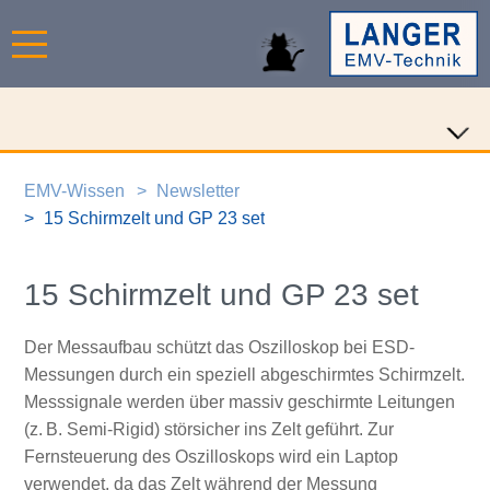
EMV-Wissen
Newsletter
15 Schirmzelt und GP 23 set
15 Schirmzelt und GP 23 set
Der Messaufbau schützt das Oszilloskop bei ESD-
Messungen durch ein speziell abgeschirmtes Schirmzelt.
Messsignale werden über massiv geschirmte Leitungen
(z. B. Semi-Rigid) störsicher ins Zelt geführt. Zur
Fernsteuerung des Oszilloskops wird ein Laptop
verwendet, da das Zelt während der Messung