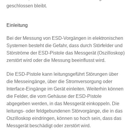
geschlossen bleibt.
Einleitung
Bei der Messung von ESD‑Vorgängen in elektronischen
Systemen besteht die Gefahr, dass durch Störfelder und
Störströme der ESD‑Pistole das Messgerät (Oszilloskop)
zerstört wird oder die Messung beeinflusst wird.
Die ESD‑Pistole kann leitungsgeführt Störungen über
die Messeingänge, über die Stromversorgung oder
Interface‑Eingänge im Gerät einleiten. Weiterhin können
die Felder, die vom Gehäuse der ESD‑Pistole
abgegeben werden, in das Messgerät einkoppeln. Die
leitungs‑ oder feldgebundenen Störvorgänge, die in das
Oszilloskop eindringen, können so hoch sein, dass das
Messgerät beschädigt oder zerstört wird.