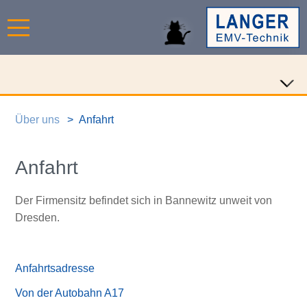
Über uns
Anfahrt
Anfahrt
Der Firmensitz befindet sich in Bannewitz unweit von
Dresden.
Anfahrtsadresse
Von der Autobahn A17