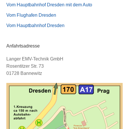
Vom Hauptbahnhof Dresden mit dem Auto
Vom Flughafen Dresden
Vom Hauptbahnhof Dresden
Anfahrtsadresse
Langer EMV-Technik GmbH
Rosentitzer Str. 73
01728 Bannewitz