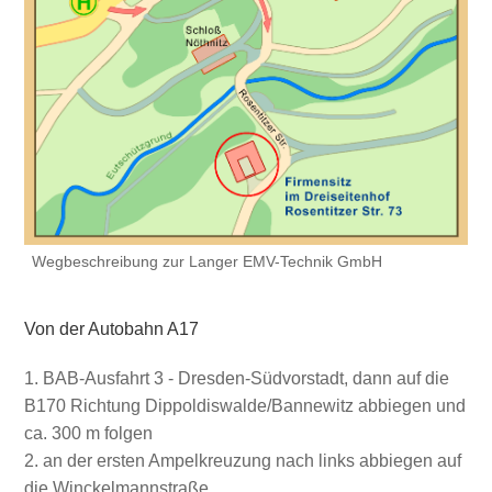
Wegbeschreibung zur Langer EMV-Technik GmbH
Von der Autobahn A17
BAB-Ausfahrt 3 - Dresden-Südvorstadt, dann auf die
B170 Richtung Dippoldiswalde/Bannewitz abbiegen und
ca. 300 m folgen
an der ersten Ampelkreuzung nach links abbiegen auf
die Winckelmannstraße