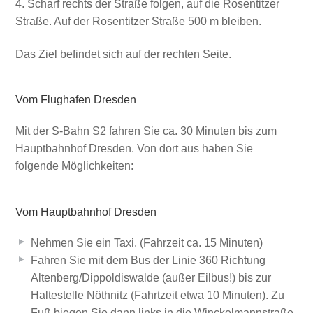
Scharf rechts der Straße folgen, auf die Rosentitzer
Straße. Auf der Rosentitzer Straße 500 m bleiben.
Das Ziel befindet sich auf der rechten Seite.
Vom Flughafen Dresden
Mit der S-Bahn S2 fahren Sie ca. 30 Minuten bis zum
Hauptbahnhof Dresden. Von dort aus haben Sie
folgende Möglichkeiten:
Vom Hauptbahnhof Dresden
Nehmen Sie ein Taxi. (Fahrzeit ca. 15 Minuten)
Fahren Sie mit dem Bus der Linie 360 Richtung
Altenberg/Dippoldiswalde (außer Eilbus!) bis zur
Haltestelle Nöthnitz (Fahrtzeit etwa 10 Minuten). Zu
Fuß biegen Sie dann links in die Winckelmannstraße