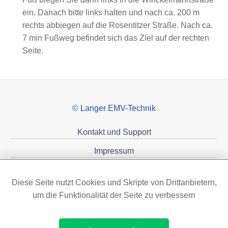
ein. Danach bitte links halten und nach ca. 200 m
rechts abbiegen auf die Rosentitzer Straße. Nach ca.
7 min Fußweg befindet sich das Ziel auf der rechten
Seite.
© Langer EMV-Technik
Kontakt und Support
Impressum
Datenschutzerklärung
Diese Seite nutzt Cookies und Skripte von Drittanbietern,
Förderungen
um die Funktionalität der Seite zu verbessern