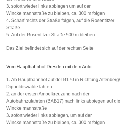
sofort wieder links abbiegen um auf der
Winckelmannstraße zu bleiben, ca. 300 m folgen
Scharf rechts der Straße folgen, auf die Rosentitzer
Straße
Auf der Rosentitzer Straße 500 m bleiben.
Das Ziel befindet sich auf der rechten Seite.
Vom Hauptbahnhof Dresden mit dem Auto
Ab Hauptbahnhof auf der B170 in Richtung Altenberg/
Dippoldiswalde fahren
an der ersten Ampelkreuzung nach den
Autobahnzufahrten (BAB17) nach links abbiegen auf die
Winckelmannstraße
sofort wieder links abbiegen, um auf der
Winckelmannstraße zu bleiben, ca. 300 m folgen