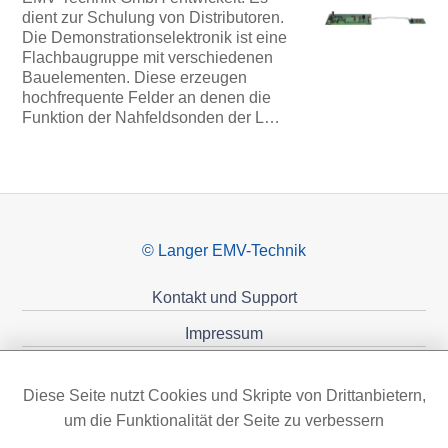
dient zur Schulung von Distributoren.
Die Demonstrationselektronik ist eine
Flachbaugruppe mit verschiedenen
Bauelementen. Diese erzeugen
hochfrequente Felder an denen die
Funktion der Nahfeldsonden der L…
© Langer EMV-Technik
Kontakt und Support
Impressum
Datenschutzerklärung
Diese Seite nutzt Cookies und Skripte von Drittanbietern,
Förderungen
um die Funktionalität der Seite zu verbessern