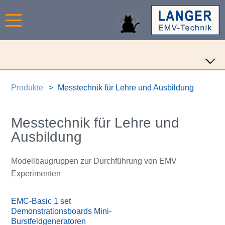
Produkte
Messtechnik für Lehre und Ausbildung
Messtechnik für Lehre und
Ausbildung
Modellbaugruppen zur Durchführung von EMV
Experimenten
EMC-Basic 1 set
Demonstrationsboards Mini-
Burstfeldgeneratoren