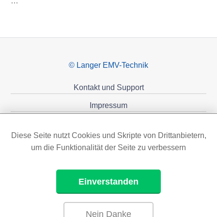
…
© Langer EMV-Technik
Kontakt und Support
Impressum
Datenschutzerklärung
Diese Seite nutzt Cookies und Skripte von Drittanbietern,
Förderungen
um die Funktionalität der Seite zu verbessern
Einverstanden
Nein Danke