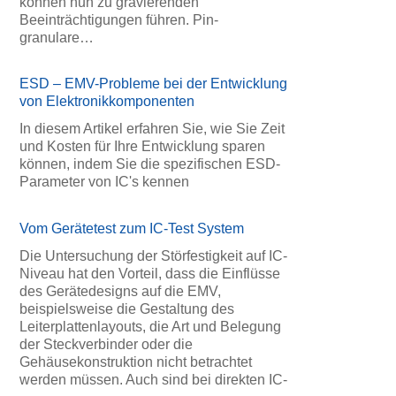
können nun zu gravierenden
Beeinträchtigungen führen. Pin-
granulare…
ESD – EMV-Probleme bei der Entwicklung
von Elektronikkomponenten
In diesem Artikel erfahren Sie, wie Sie Zeit
und Kosten für Ihre Entwicklung sparen
können, indem Sie die spezifischen ESD-
Parameter von IC's kennen
Vom Gerätetest zum IC-Test System
Die Untersuchung der Störfestigkeit auf IC-
Niveau hat den Vorteil, dass die Einflüsse
des Gerätedesigns auf die EMV,
beispielsweise die Gestaltung des
Leiterplattenlayouts, die Art und Belegung
der Steckverbinder oder die
Gehäusekonstruktion nicht betrachtet
werden müssen. Auch sind bei direkten IC-