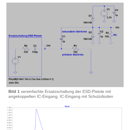
Bild 1
vereinfachte Ersatzschaltung der ESD-Pistole mit
angekoppelten IC-Eingang, IC-Eingang mit Schutzdioden