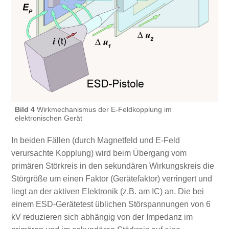
Bild 4
Wirkmechanismus der E-Feldkopplung im
elektronischen Gerät
In beiden Fällen (durch Magnetfeld und E-Feld
verursachte Kopplung) wird beim Übergang vom
primären Störkreis in den sekundären Wirkungskreis die
Störgröße um einen Faktor (Gerätefaktor) verringert und
liegt an der aktiven Elektronik (z.B. am IC) an. Die bei
einem ESD-Gerätetest üblichen Störspannungen von 6
kV reduzieren sich abhängig von der Impedanz im