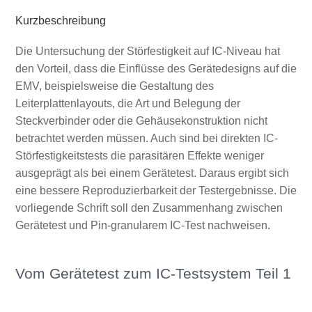
Kurzbeschreibung
Die Untersuchung der Störfestigkeit auf IC-Niveau hat
den Vorteil, dass die Einflüsse des Gerätedesigns auf die
EMV, beispielsweise die Gestaltung des
Leiterplattenlayouts, die Art und Belegung der
Steckverbinder oder die Gehäusekonstruktion nicht
betrachtet werden müssen. Auch sind bei direkten IC-
Störfestigkeitstests die parasitären Effekte weniger
ausgeprägt als bei einem Gerätetest. Daraus ergibt sich
eine bessere Reproduzierbarkeit der Testergebnisse. Die
vorliegende Schrift soll den Zusammenhang zwischen
Gerätetest und Pin-granularem IC-Test nachweisen.
Vom Gerätetest zum IC-Testsystem Teil 1