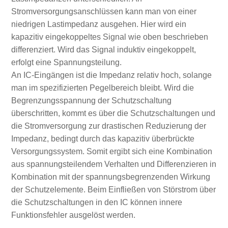
Stromversorgungsanschlüssen kann man von einer
niedrigen Lastimpedanz ausgehen. Hier wird ein
kapazitiv eingekoppeltes Signal wie oben beschrieben
differenziert. Wird das Signal induktiv eingekoppelt,
erfolgt eine Spannungsteilung.
An IC-Eingängen ist die Impedanz relativ hoch, solange
man im spezifizierten Pegelbereich bleibt. Wird die
Begrenzungsspannung der Schutzschaltung
überschritten, kommt es über die Schutzschaltungen und
die Stromversorgung zur drastischen Reduzierung der
Impedanz, bedingt durch das kapazitiv überbrückte
Versorgungssystem. Somit ergibt sich eine Kombination
aus spannungsteilendem Verhalten und Differenzieren in
Kombination mit der spannungsbegrenzenden Wirkung
der Schutzelemente. Beim Einfließen von Störstrom über
die Schutzschaltungen in den IC können innere
Funktionsfehler ausgelöst werden.