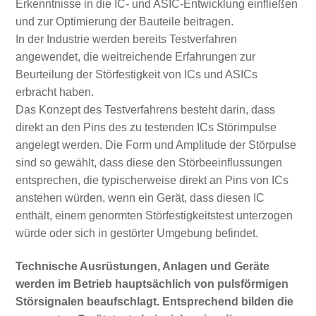
Erkenntnisse in die IC- und ASIC-Entwicklung einfließen
und zur Optimierung der Bauteile beitragen.
In der Industrie werden bereits Testverfahren
angewendet, die weitreichende Erfahrungen zur
Beurteilung der Störfestigkeit von ICs und ASICs
erbracht haben.
Das Konzept des Testverfahrens besteht darin, dass
direkt an den Pins des zu testenden ICs Störimpulse
angelegt werden. Die Form und Amplitude der Störpulse
sind so gewählt, dass diese den Störbeeinflussungen
entsprechen, die typischerweise direkt an Pins von ICs
anstehen würden, wenn ein Gerät, dass diesen IC
enthält, einem genormten Störfestigkeitstest unterzogen
würde oder sich in gestörter Umgebung befindet.
Technische Ausrüstungen, Anlagen und Geräte
werden im Betrieb hauptsächlich von pulsförmigen
Störsignalen beaufschlagt. Entsprechend bilden die