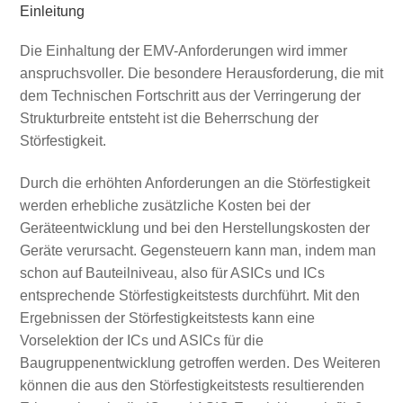
Einleitung
Die Einhaltung der EMV-Anforderungen wird immer
anspruchsvoller. Die besondere Herausforderung, die mit
dem Technischen Fortschritt aus der Verringerung der
Strukturbreite entsteht ist die Beherrschung der
Störfestigkeit.
Durch die erhöhten Anforderungen an die Störfestigkeit
werden erhebliche zusätzliche Kosten bei der
Geräteentwicklung und bei den Herstellungskosten der
Geräte verursacht. Gegensteuern kann man, indem man
schon auf Bauteilniveau, also für ASICs und ICs
entsprechende Störfestigkeitstests durchführt. Mit den
Ergebnissen der Störfestigkeitstests kann eine
Vorselektion der ICs und ASICs für die
Baugruppenentwicklung getroffen werden. Des Weiteren
können die aus den Störfestigkeitstests resultierenden