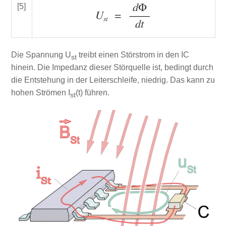
[5]
Die Spannung U
treibt einen Störstrom in den IC
st
hinein. Die Impedanz dieser Störquelle ist, bedingt durch
die Entstehung in der Leiterschleife, niedrig. Das kann zu
hohen Strömen I
(t) führen.
st