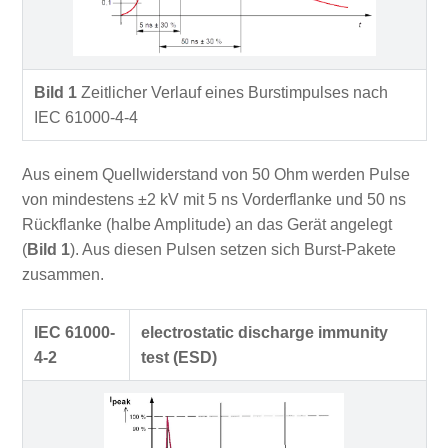
Bild 1
Zeitlicher Verlauf eines Burstimpulses nach
IEC 61000-4-4
Aus einem Quellwiderstand von 50 Ohm werden Pulse
von mindestens ±2 kV mit 5 ns Vorderflanke und 50 ns
Rückflanke (halbe Amplitude) an das Gerät angelegt
(
Bild 1
). Aus diesen Pulsen setzen sich Burst-Pakete
zusammen.
IEC 61000-
electrostatic discharge immunity
4-2
test (ESD)