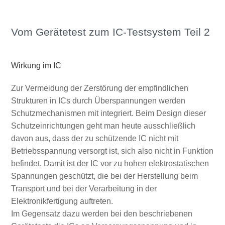
Vom Gerätetest zum IC-Testsystem Teil 2
Wirkung im IC
Zur Vermeidung der Zerstörung der empfindlichen
Strukturen in ICs durch Überspannungen werden
Schutzmechanismen mit integriert. Beim Design dieser
Schutzeinrichtungen geht man heute ausschließlich
davon aus, dass der zu schützende IC nicht mit
Betriebsspannung versorgt ist, sich also nicht in Funktion
befindet. Damit ist der IC vor zu hohen elektrostatischen
Spannungen geschützt, die bei der Herstellung beim
Transport und bei der Verarbeitung in der
Elektronikfertigung auftreten.
Im Gegensatz dazu werden bei den beschriebenen