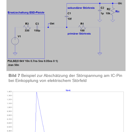
Bild 7
Beispiel zur Abschätzung der Störspannung am IC-Pin
bei Einkopplung von elektrischem Störfeld