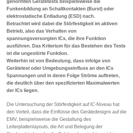
genormten Gerätetests beispielsweise die
Funkenbildung an Schaltkontakten (Burst) oder
elektrostatische Entladung (ESD) nach.
Betrachtet wird dabei die Störfestigkeit im aktiven
Betrieb, also das Verhalten von
spannungsversorgten ICs, die ihre Funktion
ausführen. Das Kriterium für das Bestehen des Tests
ist die ungestörte Funktion.
Weiterhin ist von Bedeutung, dass infolge von
Gerätetest oder Umgebungseinfluss an den ICs
Spannungen und in deren Folge Ströme auftreten,
die deutlich über den spezifizierten Maximalwerten
der ICs liegen.
Die Untersuchung der Störfestigkeit auf IC-Niveau hat
den Vorteil, dass die Einflüsse des Gerätedesigns auf die
EMV, beispielsweise die Gestaltung des
Leiterplattenlayouts, die Art und Belegung der