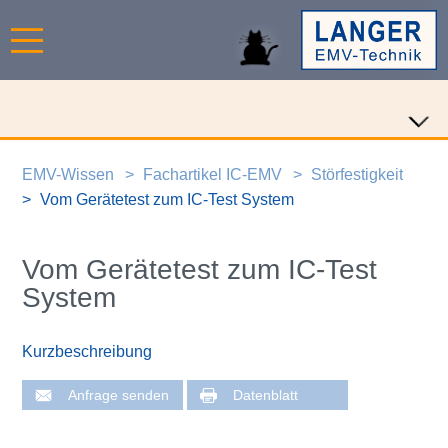
EMV-Wissen
Fachartikel IC-EMV
Störfestigkeit
Vom Gerätetest zum IC-Test System
Vom Gerätetest zum IC-Test
System
Kurzbeschreibung
Anfrage senden
Datenblatt