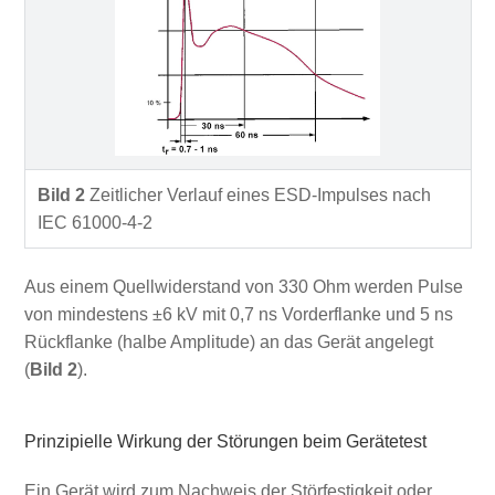
Bild 2
Zeitlicher Verlauf eines ESD-Impulses nach
IEC 61000-4-2
Aus einem Quellwiderstand von 330 Ohm werden Pulse
von mindestens ±6 kV mit 0,7 ns Vorderflanke und 5 ns
Rückflanke (halbe Amplitude) an das Gerät angelegt
(
Bild 2
).
Prinzipielle Wirkung der Störungen beim Gerätetest
Ein Gerät wird zum Nachweis der Störfestigkeit oder