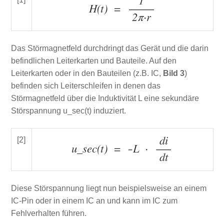
Das Störmagnetfeld durchdringt das Gerät und die darin
befindlichen Leiterkarten und Bauteile. Auf den
Leiterkarten oder in den Bauteilen (z.B. IC,
Bild 3
)
befinden sich Leiterschleifen in denen das
Störmagnetfeld über die Induktivität L eine sekundäre
Störspannung u_sec(t) induziert.
[2]
Diese Störspannung liegt nun beispielsweise an einem
IC-Pin oder in einem IC an und kann im IC zum
Fehlverhalten führen.