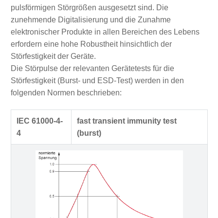
pulsförmigen Störgrößen ausgesetzt sind. Die
zunehmende Digitalisierung und die Zunahme
elektronischer Produkte in allen Bereichen des Lebens
erfordern eine hohe Robustheit hinsichtlich der
Störfestigkeit der Geräte.
Die Störpulse der relevanten Gerätetests für die
Störfestigkeit (Burst- und ESD-Test) werden in den
folgenden Normen beschrieben:
IEC 61000-4-
fast transient immunity test
4
(burst)