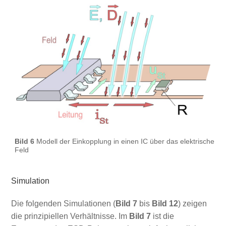
Bild 6
Modell der Einkopplung in einen IC über das elektrische
Feld
Simulation
Die folgenden Simulationen (
Bild 7
bis
Bild 12
) zeigen
die prinzipiellen Verhältnisse. Im
Bild 7
ist die