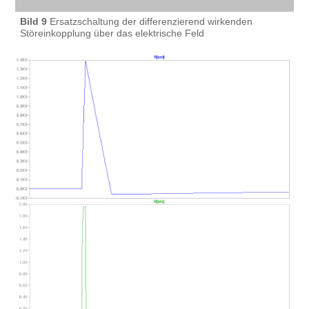
Bild 9
Ersatzschaltung der differenzierend wirkenden
Störeinkopplung über das elektrische Feld