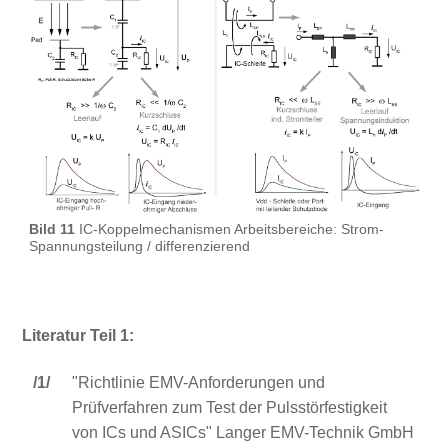
Bild 11
IC-Koppelmechanismen Arbeitsbereiche: Strom-
Spannungsteilung / differenzierend
Literatur Teil 1:
/1/
"Richtlinie EMV-Anforderungen und
Prüfverfahren zum Test der Pulsstörfestigkeit
von ICs und ASICs" Langer EMV-Technik GmbH