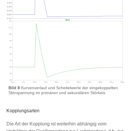
Bild 8
Kurvenverlauf und Scheitelwerte der eingekoppelten
Störspannung im primären und sekundären Störkeis
Kopplungsarten
Die Art der Kopplung ist weiterhin abhängig vom