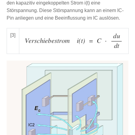
den kapazitiv eingekoppelten Strom i(t) eine
Störspannung. Diese Störspannung kann an einem IC-
Pin anliegen und eine Beeinflussung im IC auslösen.
[3]