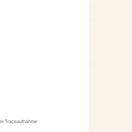
der Traceaufnahme