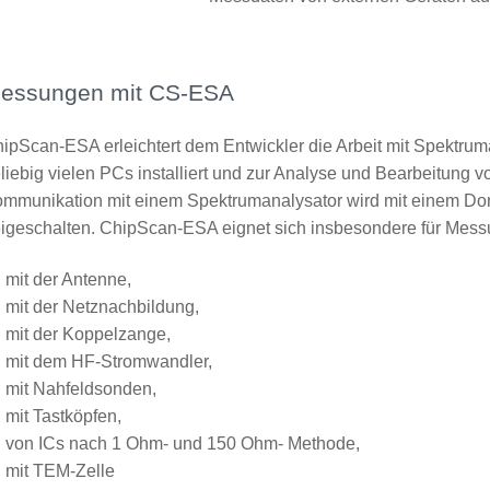
essungen mit CS-ESA
ipScan-ESA erleichtert dem Entwickler die Arbeit mit Spektrum
liebig vielen PCs installiert und zur Analyse und Bearbeitung
mmunikation mit einem Spektrumanalysator wird mit einem Don
eigeschalten. ChipScan-ESA eignet sich insbesondere für Mes
mit der Antenne,
mit der Netznachbildung,
mit der Koppelzange,
mit dem HF-Stromwandler,
mit Nahfeldsonden,
mit Tastköpfen,
von ICs nach 1 Ohm- und 150 Ohm- Methode,
mit TEM-Zelle