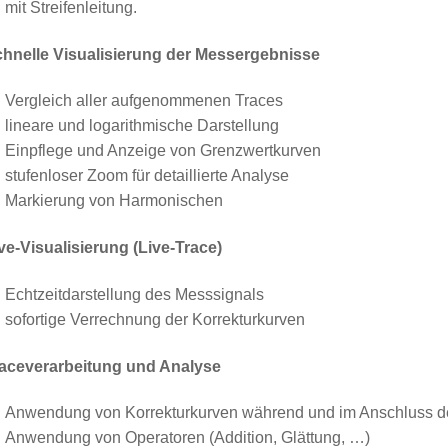
mit Streifenleitung.
hnelle Visualisierung der Messergebnisse
Vergleich aller aufgenommenen Traces
lineare und logarithmische Darstellung
Einpflege und Anzeige von Grenzwertkurven
stufenloser Zoom für detaillierte Analyse
Markierung von Harmonischen
ve-Visualisierung (Live-Trace)
Echtzeitdarstellung des Messsignals
sofortige Verrechnung der Korrekturkurven
aceverarbeitung und Analyse
Anwendung von Korrekturkurven während und im Anschluss 
Anwendung von Operatoren (Addition, Glättung, …)