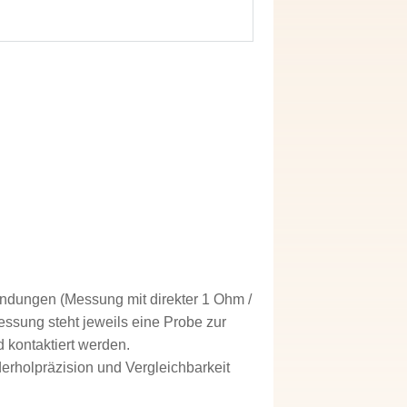
ndungen (Messung mit direkter 1 Ohm /
sung steht jeweils eine Probe zur
d kontaktiert werden.
rholpräzision und Vergleichbarkeit