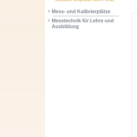
Mess- und Kalibrierplätze
Messtechnik für Lehre und
Ausbildung