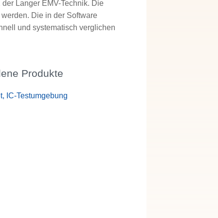
1 der Langer EMV-Technik. Die
werden. Die in der Software
nell und systematisch verglichen
ene Produkte
t, IC-Testumgebung