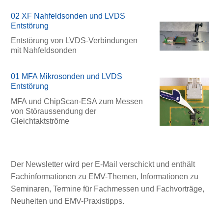
02 XF Nahfeldsonden und LVDS
Entstörung
Entstörung von LVDS-Verbindungen
mit Nahfeldsonden
01 MFA Mikrosonden und LVDS
Entstörung
MFA und ChipScan-ESA zum Messen
von Störaussendung der
Gleichtaktströme
Der Newsletter wird per E-Mail verschickt und enthält
Fachinformationen zu EMV-Themen, Informationen zu
Seminaren, Termine für Fachmessen und Fachvorträge,
Neuheiten und EMV-Praxistipps.