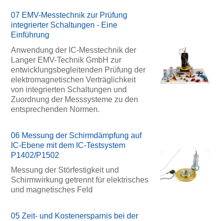
07 EMV-Messtechnik zur Prüfung
integrierter Schaltungen - Eine
Einführung
Anwendung der IC-Messtechnik der
Langer EMV-Technik GmbH zur
entwicklungsbegleitenden Prüfung der
elektromagnetischen Verträglichkeit
von integrierten Schaltungen und
Zuordnung der Messsysteme zu den
entsprechenden Normen.
06 Messung der Schirmdämpfung auf
IC-Ebene mit dem IC-Testsystem
P1402/P1502
Messung der Störfestigkeit und
Schirmwirkung getrennt für elektrisches
und magnetisches Feld
05 Zeit- und Kostenersparnis bei der