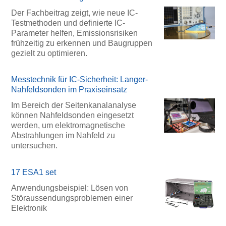
Der Fachbeitrag zeigt, wie neue IC-
Testmethoden und definierte IC-
Parameter helfen, Emissionsrisiken
frühzeitig zu erkennen und Baugruppen
gezielt zu optimieren.
Messtechnik für IC-Sicherheit: Langer-
Nahfeldsonden im Praxiseinsatz
Im Bereich der Seitenkanalanalyse
können Nahfeldsonden eingesetzt
werden, um elektromagnetische
Abstrahlungen im Nahfeld zu
untersuchen.
17 ESA1 set
Anwendungsbeispiel: Lösen von
Störaussendungsproblemen einer
Elektronik