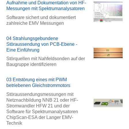
Aufnahme und Dokumentation von HF-
Messungen mit Spektrumanalysatoren
Software sichert und dokumentiert
zahlreiche EMV Messungen
04 Strahlungsgebundene
Störaussendung von PCB-Ebene -
Eine Einführung
Störquellen mit Nahfeldsonden auf der
Baugruppe identifizieren
03 Entstörung eines mit PWM
betriebenen Gleichstrommotors
Störaussendungsmessungen mit
Netznachbildung NNB 21 oder HF-
Stromwandler HFW 21 und der
Software für Spektrumanalysatoren
ChipScan-ESA der Langer EMV-
Technik