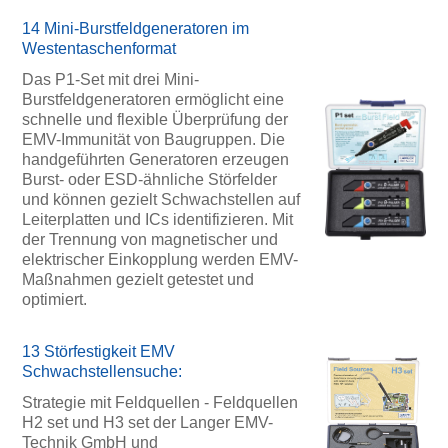
14 Mini-Burstfeldgeneratoren im
Westentaschenformat
Das P1-Set mit drei Mini-
Burstfeldgeneratoren ermöglicht eine
schnelle und flexible Überprüfung der
EMV-Immunität von Baugruppen. Die
handgeführten Generatoren erzeugen
Burst- oder ESD-ähnliche Störfelder
und können gezielt Schwachstellen auf
Leiterplatten und ICs identifizieren. Mit
der Trennung von magnetischer und
elektrischer Einkopplung werden EMV-
Maßnahmen gezielt getestet und
optimiert.
13 Störfestigkeit EMV
Schwachstellensuche:
Strategie mit Feldquellen - Feldquellen
H2 set und H3 set der Langer EMV-
Technik GmbH und