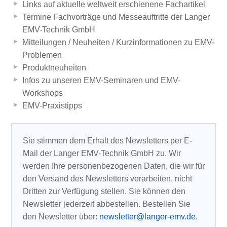
Links auf aktuelle weltweit erschienene Fachartikel
Termine Fachvorträge und Messeauftritte der Langer
EMV-Technik GmbH
Mitteilungen / Neuheiten / Kurzinformationen zu EMV-
Problemen
Produktneuheiten
Infos zu unseren EMV-Seminaren und EMV-
Workshops
EMV-Praxistipps
Sie stimmen dem Erhalt des Newsletters per E-
Mail der Langer EMV-Technik GmbH zu. Wir
werden Ihre personenbezogenen Daten, die wir für
den Versand des Newsletters verarbeiten, nicht
Dritten zur Verfügung stellen. Sie können den
Newsletter jederzeit abbestellen. Bestellen Sie
den Newsletter über:
newsletter@langer-emv.de
.