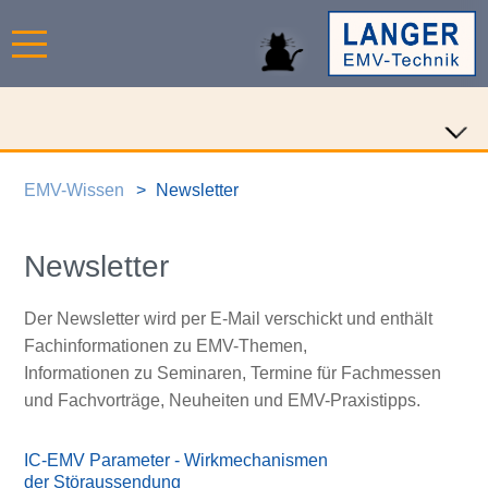
EMV-Wissen
Newsletter
Newsletter
Der Newsletter wird per E-Mail verschickt und enthält
Fachinformationen zu EMV-Themen,
Informationen zu Seminaren, Termine für Fachmessen
und Fachvorträge, Neuheiten und EMV-Praxistipps.
IC-EMV Parameter - Wirkmechanismen
der Störaussendung