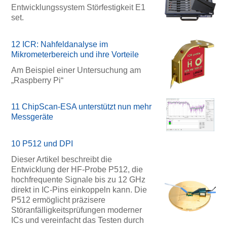
Entwicklungssystem Störfestigkeit E1
set.
12 ICR: Nahfeldanalyse im
Mikrometerbereich und ihre Vorteile
Am Beispiel einer Untersuchung am
„Raspberry Pi“
11 ChipScan-ESA unterstützt nun mehr
Messgeräte
10 P512 und DPI
Dieser Artikel beschreibt die
Entwicklung der HF-Probe P512, die
hochfrequente Signale bis zu 12 GHz
direkt in IC-Pins einkoppeln kann. Die
P512 ermöglicht präzisere
Störanfälligkeitsprüfungen moderner
ICs und vereinfacht das Testen durch