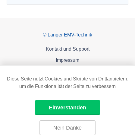
© Langer EMV-Technik
Kontakt und Support
Impressum
Datenschutzerklärung
Diese Seite nutzt Cookies und Skripte von Drittanbietern,
Förderungen
um die Funktionalität der Seite zu verbessern
Einverstanden
Nein Danke