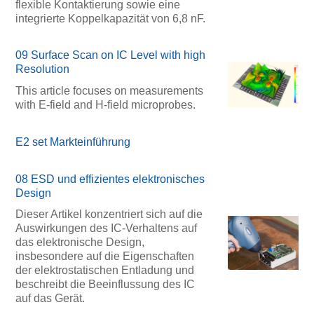
flexible Kontaktierung sowie eine
integrierte Koppelkapazität von 6,8 nF.
09 Surface Scan on IC Level with high
Resolution
This article focuses on measurements
with E-field and H-field microprobes.
E2 set Markteinführung
08 ESD und effizientes elektronisches
Design
Dieser Artikel konzentriert sich auf die
Auswirkungen des IC-Verhaltens auf
das elektronische Design,
insbesondere auf die Eigenschaften
der elektrostatischen Entladung und
beschreibt die Beeinflussung des IC
auf das Gerät.