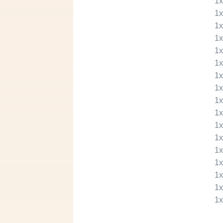
1
1
1
1
1
1
1
1
1
1
1
1
1
1
1
1
1