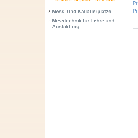
Pr
Pr
Mess- und Kalibrierplätze
Messtechnik für Lehre und
Ausbildung