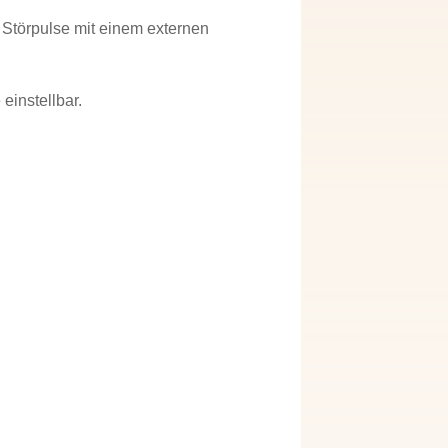
Störpulse mit einem externen
einstellbar.