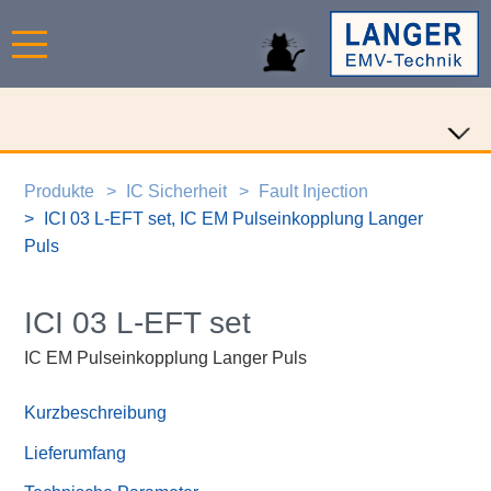
Produkte
IC Sicherheit
Fault Injection
ICI 03 L-EFT set, IC EM Pulseinkopplung Langer
Puls
ICI 03 L-EFT set
IC EM Pulseinkopplung Langer Puls
Kurzbeschreibung
Lieferumfang