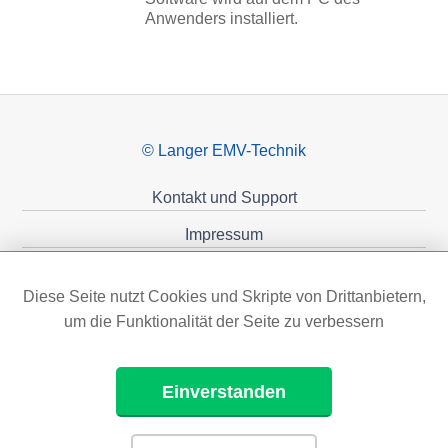
Anwenders installiert.
© Langer EMV-Technik
Kontakt und Support
Impressum
Datenschutzerklärung
Diese Seite nutzt Cookies und Skripte von Drittanbietern,
Förderungen
um die Funktionalität der Seite zu verbessern
Einverstanden