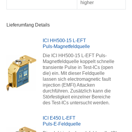
higher
Lieferumfang Details
ICI HH500-15 L-EFT
Puls-Magnetfeldquelle
Die ICI HH500-15 L-EFT Puls-
Magnetfeldquelle koppelt schnelle
transiente Pulse in Test-ICs (open
die) ein. Mit dieser Feldquelle
lassen sich electromagnetic fault
injection (EMFI) Attacken
durchführen. Zusätzlich kann die
Störfestigkeit einzelner Bereiche
des Test-ICs untersucht werden.
ICI E450 L-EFT
Puls-E-Feldquelle