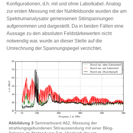
Konfigurationen, d.h. mit und ohne Laborkabel. Analog
zur ersten Messung mit der Nahfeldsonde wurden die am
Spektrumanalysator gemessenen Störspannungen
aufgenommen und dargestellt. Da in beiden Fällen eine
Aussage zu den absoluten Feldstärkewerten nicht
notwendig war, wurde an dieser Stelle auf die
Umrechnung der Spannungspegel verzichtet.
Abbildung 3
Seminarboard A62, Messung der
strahlungsgebundenen Störaussendung mit einer Bilog-