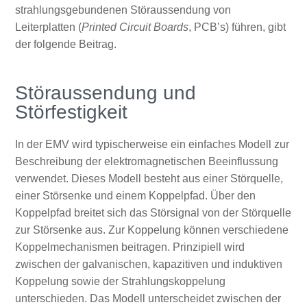
strahlungsgebundenen Störaussendung von
Leiterplatten (
Printed Circuit Boards
, PCB’s) führen, gibt
der folgende Beitrag.
Störaussendung und
Störfestigkeit
In der EMV wird typischerweise ein einfaches Modell zur
Beschreibung der elektromagnetischen Beeinflussung
verwendet. Dieses Modell besteht aus einer Störquelle,
einer Störsenke und einem Koppelpfad. Über den
Koppelpfad breitet sich das Störsignal von der Störquelle
zur Störsenke aus. Zur Koppelung können verschiedene
Koppelmechanismen beitragen. Prinzipiell wird
zwischen der galvanischen, kapazitiven und induktiven
Koppelung sowie der Strahlungskoppelung
unterschieden. Das Modell unterscheidet zwischen der