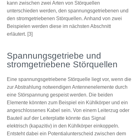
kann zwischen zwei Arten von Störquellen
unterschieden werden, den spannungsgetriebenen und
den stromgetriebenen Störquellen. Anhand von zwei
Beispielen werden diese im nächsten Abschnitt
erläutert. [3]
Spannungsgetriebe und
stromgetriebene Störquellen
Eine spannungsgetriebene Störquelle liegt vor, wenn die
zur Abstrahlung notwendigen Antennenelemente durch
eine Störspannung gespeist werden. Die beiden
Elemente könnten zum Beispiel ein Kühlkörper und ein
angeschlossenes Kabel sein. Von einem Leiterzug oder
Bauteil auf der Leiterplatte könnte das Signal
elektrisch (kapazitiv) in den Kühlkörper einkoppeln.
Entsteht dabei ein Potentialunterscheid zwischen dem