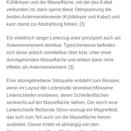
Kühlkörper und der Massefläche, mit der das Kabel
verbunden ist, dann speist diese Störspannung die
beiden Antennenelemente (Kühlkörper und Kabel) und
kann damit zur Abstrahlung führen. [3]
Ein elektrisch langer Leiterzug wäre prinzipiell auch als
Antennenelement denkbar. Typischerweise befinden
sich diese jedoch unmittelbar über bzw. unter einer
durchgehenden Massefläche und wirken dann nicht
effektiv als Antennenelement. [3]
Eine stromgetriebene Störquelle entsteht zum Beispiel,
wenn im Layout der Leiterplatte stromdurchflossene
Leiterschleifen existieren, deren Schleifenflächen
senkrecht auf der Massefläche stehen. Der durch eine
Leiterschleife fließende Strom erzeugt ein Magnetfeld,
das sich zum Teil auch um die Massefläche herum
ausbildet. Dieser Anteil ist abhängig von den