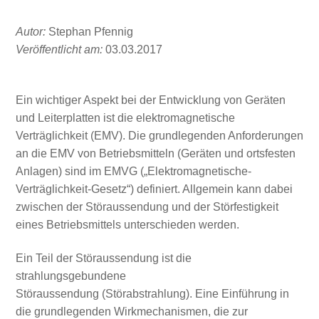
Autor:
Stephan Pfennig
Veröffentlicht am:
03.03.2017
Ein wichtiger Aspekt bei der Entwicklung von Geräten
und Leiterplatten ist die elektromagnetische
Verträglichkeit (EMV). Die grundlegenden Anforderungen
an die EMV von Betriebsmitteln (Geräten und ortsfesten
Anlagen) sind im EMVG („Elektromagnetische-
Verträglichkeit-Gesetz“) definiert. Allgemein kann dabei
zwischen der Störaussendung und der Störfestigkeit
eines Betriebsmittels unterschieden werden.
Ein Teil der Störaussendung ist die
strahlungsgebundene
Störaussendung (Störabstrahlung). Eine Einführung in
die grundlegenden Wirkmechanismen, die zur