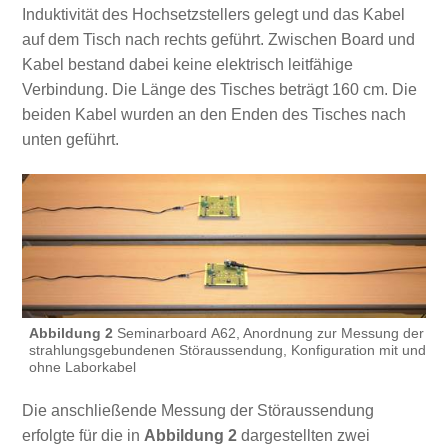
Induktivität des Hochsetzstellers gelegt und das Kabel
auf dem Tisch nach rechts geführt. Zwischen Board und
Kabel bestand dabei keine elektrisch leitfähige
Verbindung. Die Länge des Tisches beträgt 160 cm. Die
beiden Kabel wurden an den Enden des Tisches nach
unten geführt.
Abbildung 2
Seminarboard A62, Anordnung zur Messung der
strahlungsgebundenen Störaussendung, Konfiguration mit und
ohne Laborkabel
Die anschließende Messung der Störaussendung
erfolgte für die in
Abbildung 2
dargestellten zwei