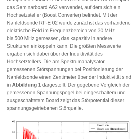
das Seminarboard A62 verwendet, auf dem sich ein
Hochsetzsteller (Boost Converter) befindet. Mit der
Nahfeldsonde RF-E 02 wurde zunächst das vorhandene
elektrische Feld im Frequenzbereich von 30 MHz
bis 500 MHz gemessen, das kapazitiv in andere
Strukturen einkoppeln kann. Die größten Messwerte
ergaben sich dabei über der Induktivität des
Hochsetztellers. Die am Spektrumanalysator
gemessenen Störspannungen bei Positionierung der
Nahfeldsonde einen Zentimeter über der Induktivität sind
in
Abbildung 1
dargestellt. Der gegebene Vergleich der
gemessenen Spannungspegel bei eingeschaltem und
ausgeschaltetem Board zeigt das Störpotential dieser
spannungsgetriebenen Störquelle.