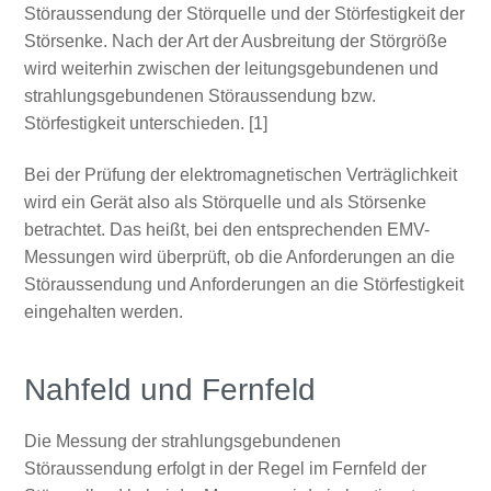
Störaussendung der Störquelle und der Störfestigkeit der
Störsenke. Nach der Art der Ausbreitung der Störgröße
wird weiterhin zwischen der leitungsgebundenen und
strahlungsgebundenen Störaussendung bzw.
Störfestigkeit unterschieden. [1]
Bei der Prüfung der elektromagnetischen Verträglichkeit
wird ein Gerät also als Störquelle und als Störsenke
betrachtet. Das heißt, bei den entsprechenden EMV-
Messungen wird überprüft, ob die Anforderungen an die
Störaussendung und Anforderungen an die Störfestigkeit
eingehalten werden.
Nahfeld und Fernfeld
Die Messung der strahlungsgebundenen
Störaussendung erfolgt in der Regel im Fernfeld der