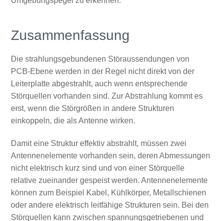
Umgebungspegel zu erkennen.
Zusammenfassung
Die strahlungsgebundenen Störaussendungen von
PCB-Ebene werden in der Regel nicht direkt von der
Leiterplatte abgestrahlt, auch wenn entsprechende
Störquellen vorhanden sind. Zur Abstrahlung kommt es
erst, wenn die Störgrößen in andere Strukturen
einkoppeln, die als Antenne wirken.
Damit eine Struktur effektiv abstrahlt, müssen zwei
Antennenelemente vorhanden sein, deren Abmessungen
nicht elektrisch kurz sind und von einer Störquelle
relative zueinander gespeist werden. Antennenelemente
können zum Beispiel Kabel, Kühlkörper, Metallschienen
oder andere elektrisch leitfähige Strukturen sein. Bei den
Störquellen kann zwischen spannungsgetriebenen und