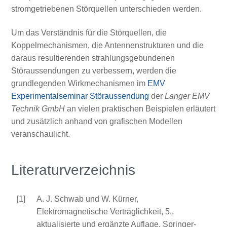
stromgetriebenen Störquellen unterschieden werden.
Um das Verständnis für die Störquellen, die
Koppelmechanismen, die Antennenstrukturen und die
daraus resultierenden strahlungsgebundenen
Störaussendungen zu verbessern, werden die
grundlegenden Wirkmechanismen im
EMV
Experimentalseminar Störaussendung
der
Langer EMV
Technik GmbH
an vielen praktischen Beispielen erläutert
und zusätzlich anhand von grafischen Modellen
veranschaulicht.
Literaturverzeichnis
[1]
A. J. Schwab und W. Kürner,
Elektromagnetische Verträglichkeit, 5.,
aktualisierte und ergänzte Auflage, Springer-