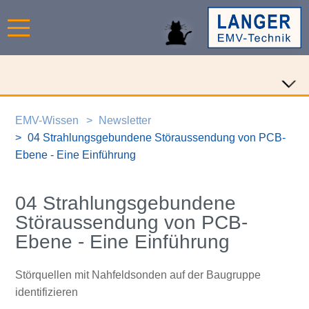
EMV-Wissen
Newsletter
04 Strahlungsgebundene Störaussendung von PCB-
Ebene - Eine Einführung
04 Strahlungsgebundene
Störaussendung von PCB-
Ebene - Eine Einführung
Störquellen mit Nahfeldsonden auf der Baugruppe
identifizieren