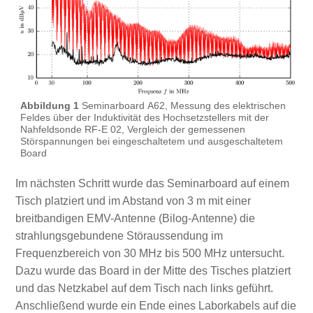
Abbildung 1
Seminarboard A62, Messung des elektrischen
Feldes über der Induktivität des Hochsetzstellers mit der
Nahfeldsonde RF-E 02, Vergleich der gemessenen
Störspannungen bei eingeschaltetem und ausgeschaltetem
Board
Im nächsten Schritt wurde das Seminarboard auf einem
Tisch platziert und im Abstand von 3 m mit einer
breitbandigen EMV-Antenne (Bilog-Antenne) die
strahlungsgebundene Störaussendung im
Frequenzbereich von 30 MHz bis 500 MHz untersucht.
Dazu wurde das Board in der Mitte des Tisches platziert
und das Netzkabel auf dem Tisch nach links geführt.
Anschließend wurde ein Ende eines Laborkabels auf die