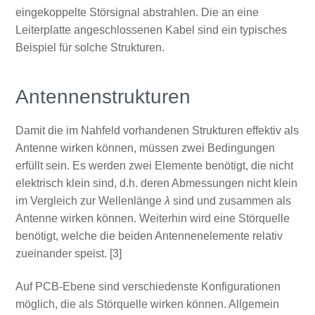
eingekoppelte Störsignal abstrahlen. Die an eine
Leiterplatte angeschlossenen Kabel sind ein typisches
Beispiel für solche Strukturen.
Antennenstrukturen
Damit die im Nahfeld vorhandenen Strukturen effektiv als
Antenne wirken können, müssen zwei Bedingungen
erfüllt sein. Es werden zwei Elemente benötigt, die nicht
elektrisch klein sind, d.h. deren Abmessungen nicht klein
im Vergleich zur Wellenlänge
λ
sind und zusammen als
Antenne wirken können. Weiterhin wird eine Störquelle
benötigt, welche die beiden Antennenelemente relativ
zueinander speist. [3]
Auf PCB-Ebene sind verschiedenste Konfigurationen
möglich, die als Störquelle wirken können. Allgemein