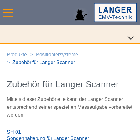
Produkte
Positioniersysteme
Zubehör für Langer Scanner
Zubehör für Langer Scanner
Mittels dieser Zubehörteile kann der Langer Scanner
entsprechend seiner speziellen Messaufgabe vorbereitet
werden.
SH 01
Sondenhalterung für Langer Scanner