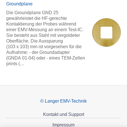
Groundplane
Die Groundplane GND 25
gewährleistet die HF-gerechte
Kontaktierung der Probes während
einer EMV-Messung an einem Test-IC.
Sie besteht aus Stahl mit vergoldeter
Oberfläche. Die Aussparung
(103 x 103) mm ist vorgesehen für die
Aufnahme: - der Groundadapter
(GNDA 01-04) oder - eines TEM-Zellen
prints (…
© Langer EMV-Technik
Kontakt und Support
Impressum