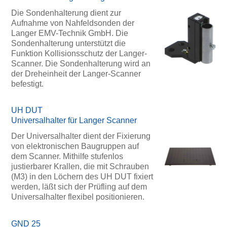
Die Sondenhalterung dient zur
Aufnahme von Nahfeldsonden der
Langer EMV-Technik GmbH. Die
Sondenhalterung unterstützt die
Funktion Kollisionsschutz der Langer-
Scanner. Die Sondenhalterung wird an
der Dreheinheit der Langer-Scanner
befestigt.
UH DUT
Universalhalter für Langer Scanner
Der Universalhalter dient der Fixierung
von elektronischen Baugruppen auf
dem Scanner. Mithilfe stufenlos
justierbarer Krallen, die mit Schrauben
(M3) in den Löchern des UH DUT fixiert
werden, läßt sich der Prüfling auf dem
Universalhalter flexibel positionieren.
GND 25