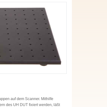
uppen auf dem Scanner. Mithilfe
hern des UH DUT fixiert werden, läßt