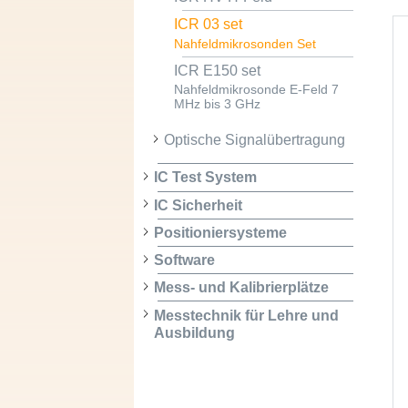
ICR 03 set
Nahfeldmikrosonden Set
ICR E150 set
Nahfeldmikrosonde E-Feld 7
MHz bis 3 GHz
Optische Signalübertragung
IC Test System
IC Sicherheit
Positioniersysteme
Software
Mess- und Kalibrierplätze
Messtechnik für Lehre und
Ausbildung