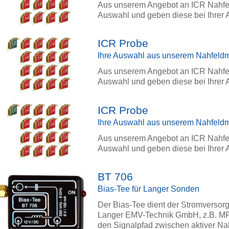
Aus unserem Angebot an ICR Nahfel
Auswahl und geben diese bei Ihrer 
ICR Probe
Ihre Auswahl aus unserem Nahfeld
Aus unserem Angebot an ICR Nahfel
Auswahl und geben diese bei Ihrer 
ICR Probe
Ihre Auswahl aus unserem Nahfeld
Aus unserem Angebot an ICR Nahfel
Auswahl und geben diese bei Ihrer 
BT 706
Bias-Tee für Langer Sonden
Der Bias-Tee dient der Stromversor
Langer EMV-Technik GmbH, z.B. MFA
den Signalpfad zwischen aktiver N