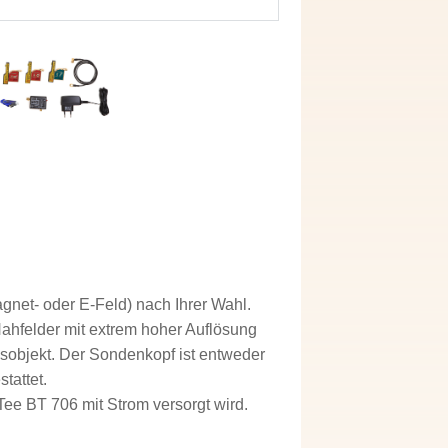
gnet- oder E-Feld) nach Ihrer Wahl.
ahfelder mit extrem hoher Auflösung
sobjekt. Der Sondenkopf ist entweder
tattet.
-Tee BT 706 mit Strom versorgt wird.