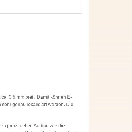
 ca. 0,5 mm breit. Damit können E-
 sehr genau lokalisiert werden. Die
en prinzipiellen Aufbau wie die