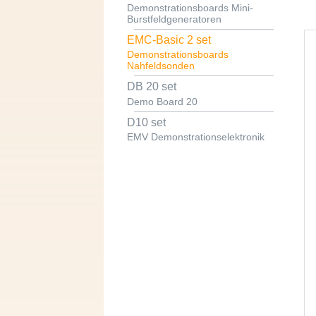
Demonstrationsboards Mini-
Burstfeldgeneratoren
EMC-Basic 2 set
Demonstrationsboards
Nahfeldsonden
DB 20 set
Demo Board 20
D10 set
EMV Demonstrationselektronik