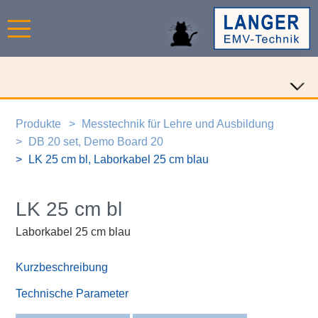
Produkte
Messtechnik für Lehre und Ausbildung
DB 20 set, Demo Board 20
LK 25 cm bl, Laborkabel 25 cm blau
LK 25 cm bl
Laborkabel 25 cm blau
Kurzbeschreibung
Technische Parameter