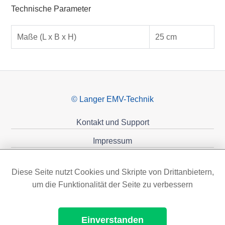
Technische Parameter
Maße (L x B x H)
25 cm
© Langer EMV-Technik
Kontakt und Support
Impressum
Datenschutzerklärung
Diese Seite nutzt Cookies und Skripte von Drittanbietern,
Förderungen
um die Funktionalität der Seite zu verbessern
Einverstanden