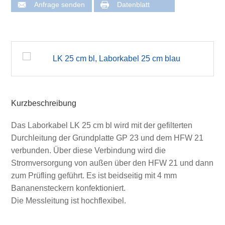
Anfrage senden
Datenblatt
Kurzbeschreibung
Das Laborkabel LK 25 cm bl wird mit der gefilterten
Durchleitung der Grundplatte GP 23 und dem HFW 21
verbunden. Über diese Verbindung wird die
Stromversorgung von außen über den HFW 21 und dann
zum Prüfling geführt. Es ist beidseitig mit 4 mm
Bananensteckern konfektioniert.
Die Messleitung ist hochflexibel.