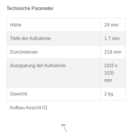
Technische Parameter
Höhe
24 mm
Tiefe der Aufnahme
1.7 mm
Durchmesser
218 mm
Aussparung der Aufnahme
(103 x
103)
mm
Gewicht
2 kg
Aufbau Ansicht 01