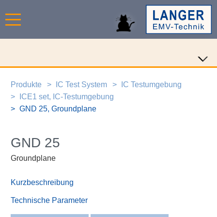
Produkte
IC Test System
IC Testumgebung
ICE1 set, IC-Testumgebung
GND 25, Groundplane
GND 25
Groundplane
Kurzbeschreibung
Technische Parameter