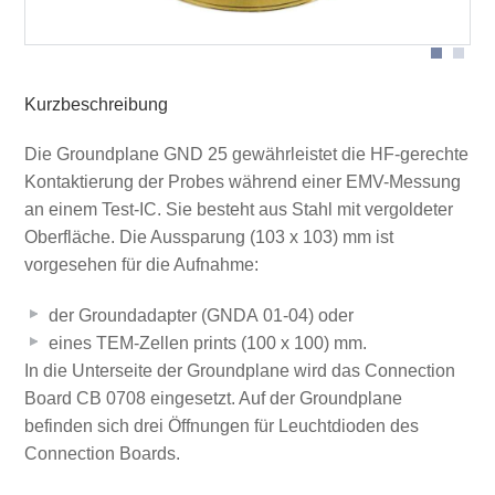
Kurzbeschreibung
Die Groundplane GND 25 gewährleistet die HF-gerechte
Kontaktierung der Probes während einer EMV-Messung
an einem Test-IC. Sie besteht aus Stahl mit vergoldeter
Oberfläche. Die Aussparung (103 x 103) mm ist
vorgesehen für die Aufnahme:
der Groundadapter (GNDA 01-04) oder
eines TEM-Zellen prints (100 x 100) mm.
In die Unterseite der Groundplane wird das Connection
Board CB 0708 eingesetzt. Auf der Groundplane
befinden sich drei Öffnungen für Leuchtdioden des
Connection Boards.