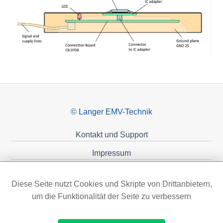
© Langer EMV-Technik
Kontakt und Support
Impressum
Datenschutzerklärung
Diese Seite nutzt Cookies und Skripte von Drittanbietern,
Förderungen
um die Funktionalität der Seite zu verbessern