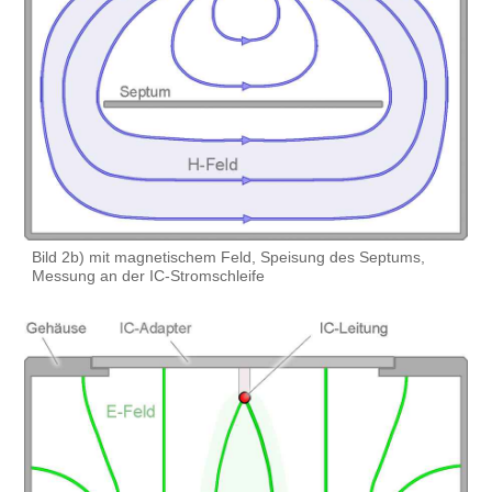
Bild 2b) mit magnetischem Feld, Speisung des Septums,
Messung an der IC-Stromschleife