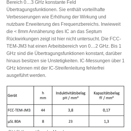
Bereich 0…3 GHz konstante Feld
Übertragungsfunktionen. Sie enthält vorteilhafte
Verbesserungen wie Erhöhung der Wirkung und
nutzbare Erweiterung des Frequenzbereichs. Inwieweit
die < 8mm Annäherung des IC an das Septum
Rückwirkungen zeigt ist hier nicht untersucht. Die FCC-
TEM-JM3 hat einen Arbeitsbereich von 0…2 GHz. Bis 1
GHz sind die Übertragungsfunktionen konstant, darüber
hinaus besitzen sie Unstetigkeiten. IC-Messungen über 1
GHz können mit der IC-Streifenleitung fehlerfrei
ausgeführt werden.