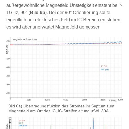
außergewöhnliche Magnetfeld Unstetigkeit entsteht bei >
1GHz, 90° (
Bild 6b
). Bei der 90° Orientierung sollte
eigentlich nur elektrisches Feld im IC-Bereich entstehen,
es wird aber unerwartet Magnetfeld gemessen.
Bild 6a) Übertragungsfuktion des Stromes im Septum zum
Magnetfeld am Ort des IC, IC-Streifenleitung µSAL 80A