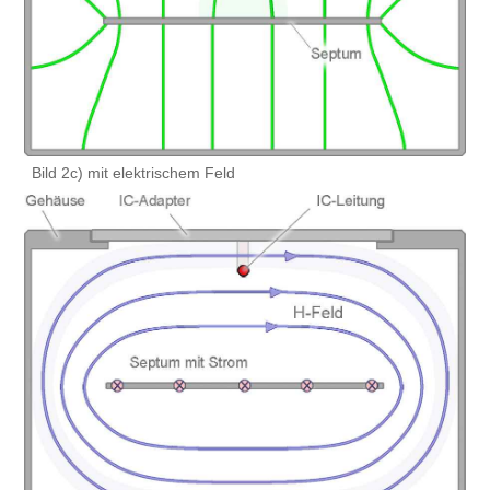
Bild 2c) mit elektrischem Feld