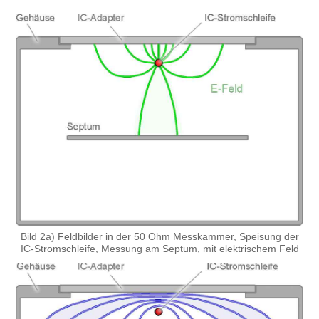
Bild 2a) Feldbilder in der 50 Ohm Messkammer, Speisung der
IC-Stromschleife, Messung am Septum, mit elektrischem Feld