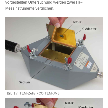
vorgestellten Untersuchung werden zwei HF-
Messinstrumente verglichen.
Bild 1a) TEM-Zelle FCC-TEM-JM3