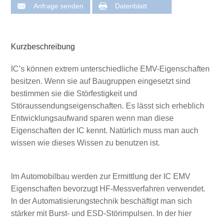
Anfrage senden
Datenblatt
Kurzbeschreibung
IC’s können extrem unterschiedliche EMV-Eigenschaften
besitzen. Wenn sie auf Baugruppen eingesetzt sind
bestimmen sie die Störfestigkeit und
Störaussendungseigenschaften. Es lässt sich erheblich
Entwicklungsaufwand sparen wenn man diese
Eigenschaften der IC kennt. Natürlich muss man auch
wissen wie dieses Wissen zu benutzen ist.
Im Automobilbau werden zur Ermittlung der IC EMV
Eigenschaften bevorzugt HF-Messverfahren verwendet.
In der Automatisierungstechnik beschäftigt man sich
stärker mit Burst- und ESD-Störimpulsen. In der hier