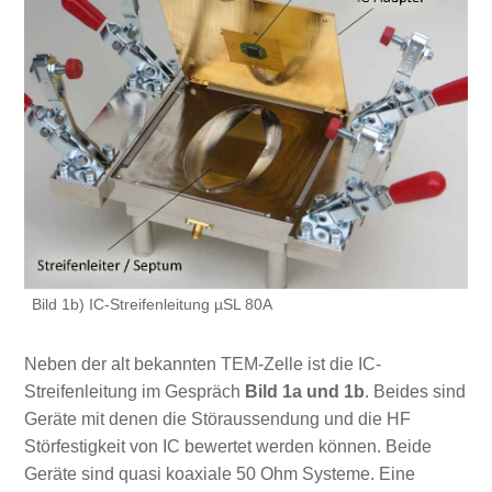
Bild 1b) IC-Streifenleitung µSL 80A
Neben der alt bekannten TEM-Zelle ist die IC-
Streifenleitung im Gespräch
Bild 1a und 1b
. Beides sind
Geräte mit denen die Störaussendung und die HF
Störfestigkeit von IC bewertet werden können. Beide
Geräte sind quasi koaxiale 50 Ohm Systeme. Eine