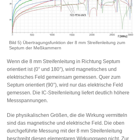
Bild 5) Übertragungsfunktion der 8 mm Streifenleitung zum
Septum der Meßkammern
Wenn die 8 mm Streifenleitung in Richtung Septum
orientiert ist (0° und 180°), wird magnetisches und
elektrisches Feld gemeinsam gemessen. Quer zum
Septum orientiert (90°), wird nur das elektrische Feld
gemessen. Die IC-Streifenleitung liefert deutlich höhere
Messspannungen.
Die physikalischen Größen, die die Wirkung vermitteln
sind das magnetische und elektrische Feld. Die oben
durchgeführte Messung mit der 8 mm Streifenleitung
beschreibt diesen elementaren Wirkungsweg nicht. Zur