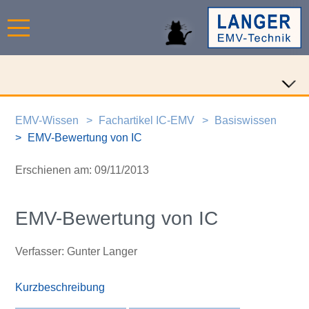
EMV-Wissen
Fachartikel IC-EMV
Basiswissen
EMV-Bewertung von IC
Erschienen am: 09/11/2013
EMV-Bewertung von IC
Verfasser: Gunter Langer
Kurzbeschreibung