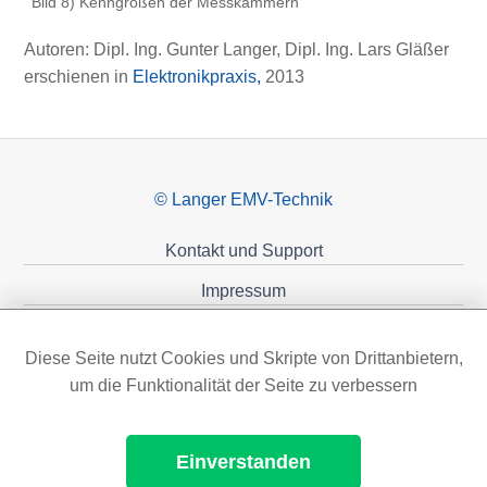
Bild 8) Kenngrößen der Messkammern
Autoren: Dipl. Ing. Gunter Langer, Dipl. Ing. Lars Gläßer
erschienen in
Elektronikpraxis,
2013
© Langer EMV-Technik
Kontakt und Support
Impressum
Datenschutzerklärung
Diese Seite nutzt Cookies und Skripte von Drittanbietern,
Förderungen
um die Funktionalität der Seite zu verbessern
Einverstanden