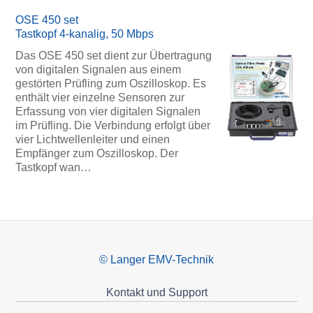
OSE 450 set
Tastkopf 4-kanalig, 50 Mbps
Das OSE 450 set dient zur Übertragung
von digitalen Signalen aus einem
gestörten Prüfling zum Oszilloskop. Es
enthält vier einzelne Sensoren zur
Erfassung von vier digitalen Signalen
im Prüfling. Die Verbindung erfolgt über
vier Lichtwellenleiter und einen
Empfänger zum Oszilloskop. Der
Tastkopf wan…
© Langer EMV-Technik
Kontakt und Support