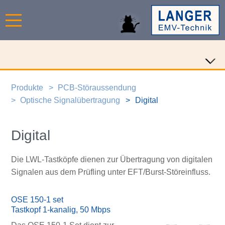
Produkte
PCB-Störaussendung
Optische Signalübertragung
Digital
Digital
Die LWL-Tastköpfe dienen zur Übertragung von digitalen
Signalen aus dem Prüfling unter EFT/Burst-Störeinfluss.
OSE 150-1 set
Tastkopf 1-kanalig, 50 Mbps