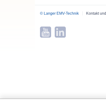
© Langer EMV-Technik
Kontakt und