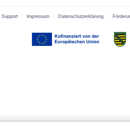
 Support
Impressum
Datenschutzerklärung
Förderu