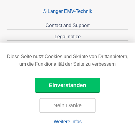
© Langer EMV-Technik
Contact and Support
Legal notice
Privacy policy
Diese Seite nutzt Cookies und Skripte von Drittanbietern,
Sponsoring
um die Funktionalität der Seite zu verbessern
Einverstanden
Nein Danke
Weitere Infos