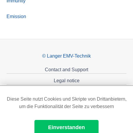
Immunity
Emission
© Langer EMV-Technik
Contact and Support
Legal notice
Privacy policy
Diese Seite nutzt Cookies und Skripte von Drittanbietern,
Sponsoring
um die Funktionalität der Seite zu verbessern
Einverstanden