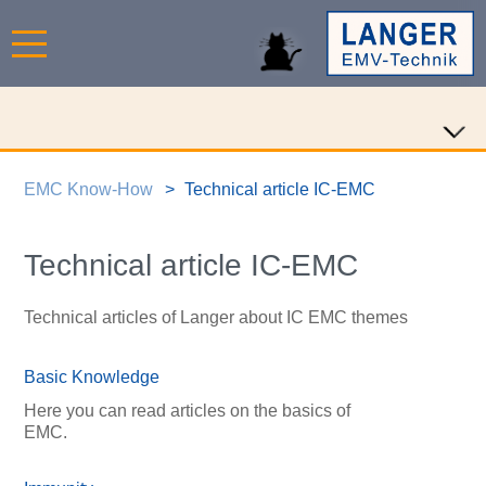
EMC Know-How
Technical article IC-EMC
Technical article IC-EMC
Technical articles of Langer about IC EMC themes
Basic Knowledge
Here you can read articles on the basics of
EMC.