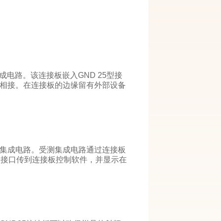
集成电路。该连接板嵌入GND 25型接
相接。在连接板的边缘留有外部设备
集成电路。受测集成电路通过连接板
B接口传到连接板控制软件，并显示在