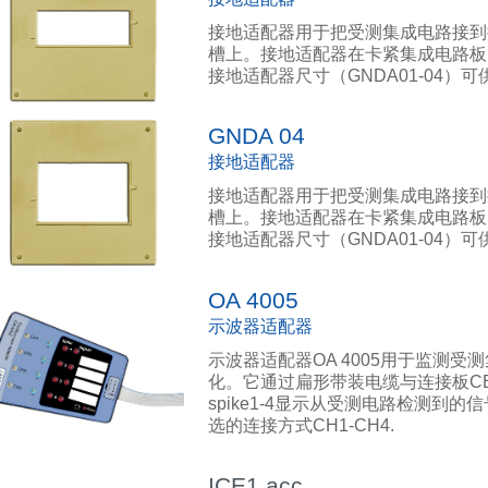
接地适配器用于把受测集成电路接到接地板
槽上。接地适配器在卡紧集成电路板
接地适配器尺寸（GNDA01-04）
GNDA 04
接地适配器
接地适配器用于把受测集成电路接到接地板
槽上。接地适配器在卡紧集成电路板
接地适配器尺寸（GNDA01-04）
OA 4005
示波器适配器
示波器适配器OA 4005用于监测
化。它通过扁形带装电缆与连接板CB 07
spike1-4显示从受测电路检测到
选的连接方式CH1-CH4.
ICE1 acc