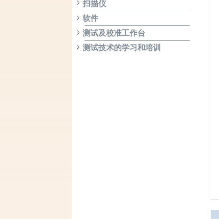
扫描仪
软件
测试及校准工作台
测试技术的学习和培训