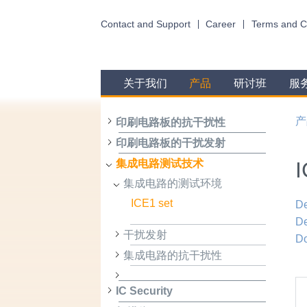
Contact and Support
Career
Terms and C
关于我们
产品
研讨班
服
产
印刷电路板的抗干扰性
印刷电路板的干扰发射
I
集成电路测试技术
集成电路的测试环境
ICE1 set
De
De
干扰发射
D
集成电路的抗干扰性
IC Security