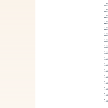
1
1
1
1
1
1
1
1
1
1
1
1
1
1
1
1
1