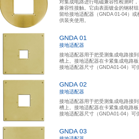
对集成电路进行电磁兼容性检测时，
兼容性接触。它由表面镀金的钢材组成
留给接地适配器（GNDA 01-04）或
供装夹使用。
GNDA 01
接地适配器
接地适配器用于把受测集成电路接到接地板
槽上。接地适配器在卡紧集成电路板
接地适配器尺寸（GNDA01-04）
GNDA 02
接地适配器
接地适配器用于把受测集成电路接到接地板
槽上。接地适配器在卡紧集成电路板
接地适配器尺寸（GNDA01-04）
GNDA 03
接地适配器