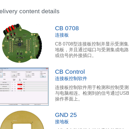
elivery content details
CB 0708
连接板
CB 0708型连接板控制并显示受测
地板，并且通过端口与受测集成电路
或信号的外接插口。
CB Control
连接板控制软件
连接板控制软件用于检测和控制受测
与电脑相连。检测到的信号通过US
操作界面上。
GND 25
接地板