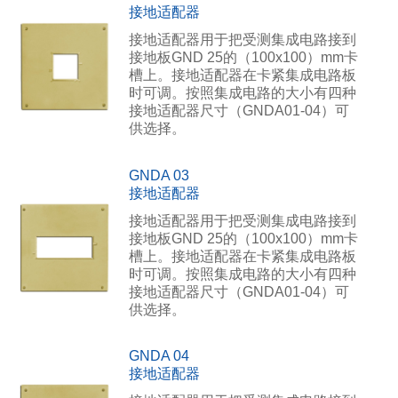
接地适配器
接地适配器用于把受测集成电路接到
接地板GND 25的（100x100）mm卡
槽上。接地适配器在卡紧集成电路板
时可调。按照集成电路的大小有四种
接地适配器尺寸（GNDA01-04）可
供选择。
GNDA 03
接地适配器
接地适配器用于把受测集成电路接到
接地板GND 25的（100x100）mm卡
槽上。接地适配器在卡紧集成电路板
时可调。按照集成电路的大小有四种
接地适配器尺寸（GNDA01-04）可
供选择。
GNDA 04
接地适配器