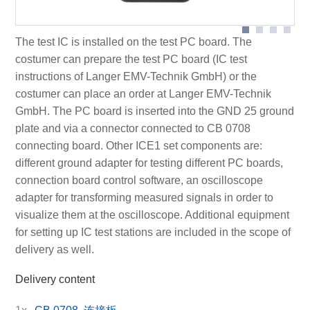
devices
The test IC is installed on the test PC board. The
costumer can prepare the test PC board (IC test
instructions of Langer EMV-Technik GmbH) or the
costumer can place an order at Langer EMV-Technik
GmbH. The PC board is inserted into the GND 25 ground
plate and via a connector connected to CB 0708
connecting board. Other ICE1 set components are:
different ground adapter for testing different PC boards,
connection board control software, an oscilloscope
adapter for transforming measured signals in order to
visualize them at the oscilloscope. Additional equipment
for setting up IC test stations are included in the scope of
delivery as well.
Delivery content