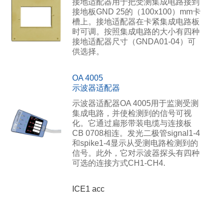
接地适配器用于把受测集成电路接到
接地板GND 25的（100x100）mm卡
槽上。接地适配器在卡紧集成电路板
时可调。按照集成电路的大小有四种
接地适配器尺寸（GNDA01-04）可
供选择。
OA 4005
示波器适配器
示波器适配器OA 4005用于监测受测
集成电路，并使检测到的信号可视
化。它通过扁形带装电缆与连接板
CB 0708相连。发光二极管signal1-4
和spike1-4显示从受测电路检测到的
信号。此外，它对示波器探头有四种
可选的连接方式CH1-CH4.
ICE1 acc