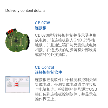
Delivery content details
CB 0708
连接板
CB 0708型连接板控制并显示受测集
成电路。该连接板嵌入GND 25型接
地板，并且通过端口与受测集成电路
相接。在连接板的边缘留有外部设备
或信号的外接插口。
CB Control
连接板控制软件
连接板控制软件用于检测和控制受测
集成电路。受测集成电路通过连接板
与电脑相连。检测到的信号通过USB
接口传到连接板控制软件，并显示在
操作界面上。