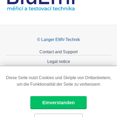
© Langer EMV-Technik
Contact and Support
Legal notice
Privacy policy
Diese Seite nutzt Cookies und Skripte von Drittanbietern,
Sponsoring
um die Funktionalität der Seite zu verbessern
Einverstanden