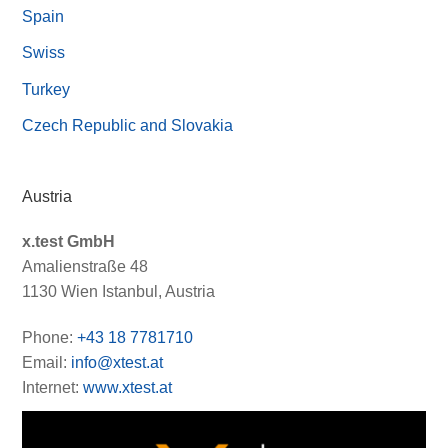
Spain
Swiss
Turkey
Czech Republic and Slovakia
Austria
x.test GmbH
Amalienstraße 48
1130 Wien Istanbul, Austria
Phone:
+43 18 7781710
Email:
info@xtest.at
Internet:
www.xtest.at