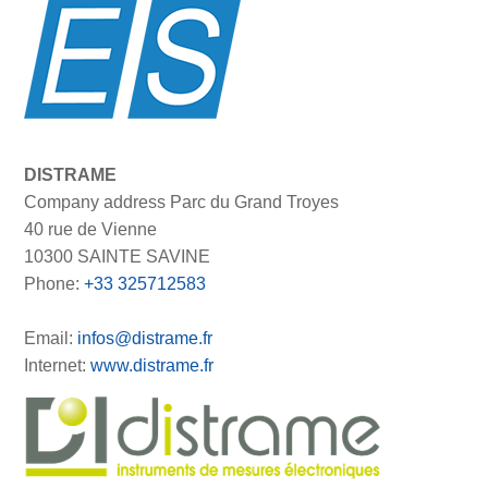
DISTRAME
Company address Parc du Grand Troyes
40 rue de Vienne
10300 SAINTE SAVINE
Phone:
+33 325712583
Email:
infos@distrame.fr
Internet:
www.distrame.fr