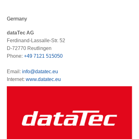
Germany
dataTec AG
Ferdinand-Lassalle-Str. 52
D-72770 Reutlingen
Phone:
+49 7121 515050
Email:
info@datatec.eu
Internet:
www.datatec.eu