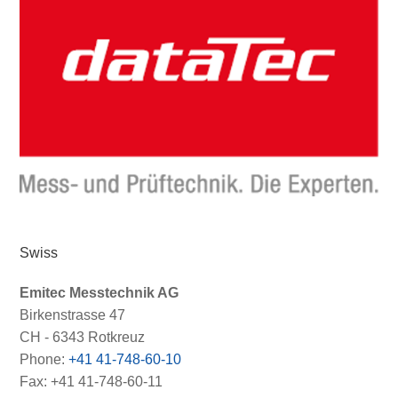
Swiss
Emitec Messtechnik AG
Birkenstrasse 47
CH - 6343 Rotkreuz
Phone:
+41 41-748-60-10
Fax: +41 41-748-60-11