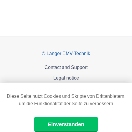
© Langer EMV-Technik
Contact and Support
Legal notice
Privacy policy
Diese Seite nutzt Cookies und Skripte von Drittanbietern,
Sponsoring
um die Funktionalität der Seite zu verbessern
Einverstanden