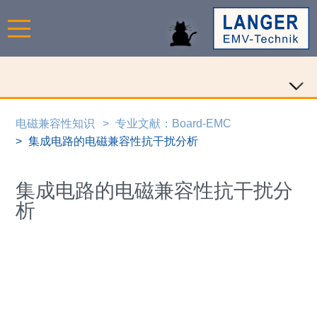
电磁兼容性知识
专业文献：Board-EMC
集成电路的电磁兼容性抗干扰分析
集成电路的电磁兼容性抗干扰分
析