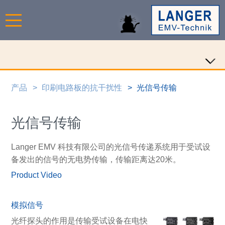
产品
印刷电路板的抗干扰性
光信号传输
光信号传输
Langer EMV 科技有限公司的光信号传递系统用于受试设
备发出的信号的无电势传输，传输距离达20米。
Product Video
模拟信号
光纤探头的作用是传输受试设备在电快