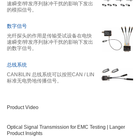
速瞬变/猝发序列脉冲干扰的影响下发出
的模拟信号。
数字信号
光纤探头的作用是传输受试设备在电快
速瞬变/猝发序列脉冲干扰的影响下发出
的数字信号。
总线系统
CAN和LIN 总线系统可以按照CAN / LIN
标准无电势地传播信号。
Product Video
Optical Signal Transmission for EMC Testing | Langer
Product Insights