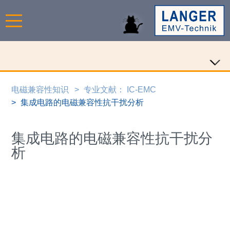
电磁兼容性知识
专业文献： IC-EMC
集成电路的电磁兼容性抗干扰分析
集成电路的电磁兼容性抗干扰分
析