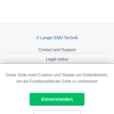
© Langer EMV-Technik
Contact and Support
Legal notice
Privacy policy
Diese Seite nutzt Cookies und Skripte von Drittanbietern,
Sponsoring
um die Funktionalität der Seite zu verbessern
Einverstanden