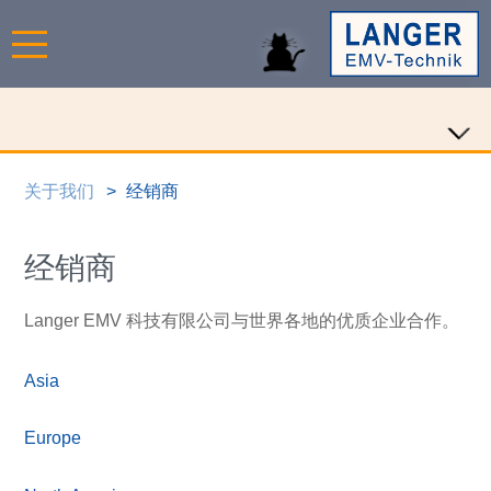
关于我们
经销商
经销商
Langer EMV 科技有限公司与世界各地的优质企业合作。
Asia
Europe